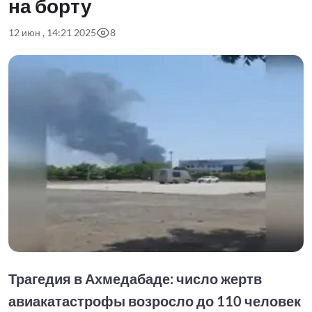
на борту
12 июн , 14:21 2025
8
Трагедия в Ахмедабаде: число жертв
авиакатастрофы возросло до 110 человек