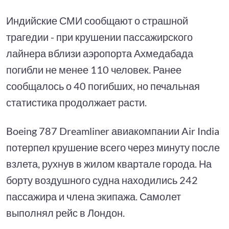
Индийские СМИ сообщают о страшной
трагедии - при крушении пассажирского
лайнера вблизи аэропорта Ахмедабада
погибли не менее 110 человек. Ранее
сообщалось о 40 погибших, но печальная
статистика продолжает расти.
Boeing 787 Dreamliner авиакомпании Air India
потерпел крушение всего через минуту после
взлета, рухнув в жилом квартале города. На
борту воздушного судна находились 242
пассажира и члена экипажа. Самолет
выполнял рейс в Лондон.