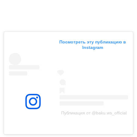
Посмотреть эту публикацию в
Instagram
Публикация от @baku.ws_official