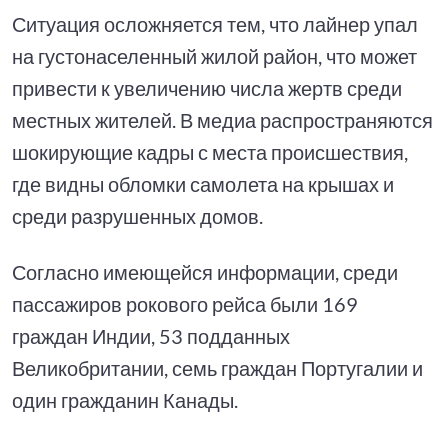
Ситуация осложняется тем, что лайнер упал
на густонаселенный жилой район, что может
привести к увеличению числа жертв среди
местных жителей. В медиа распространяются
шокирующие кадры с места происшествия,
где видны обломки самолета на крышах и
среди разрушенных домов.
Согласно имеющейся информации, среди
пассажиров рокового рейса были 169
граждан Индии, 53 подданных
Великобритании, семь граждан Португалии и
один гражданин Канады.