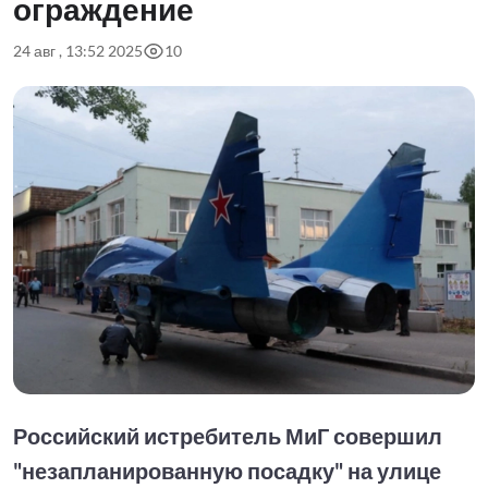
ограждение
24 авг , 13:52 2025
10
Российский истребитель МиГ совершил
"незапланированную посадку" на улице