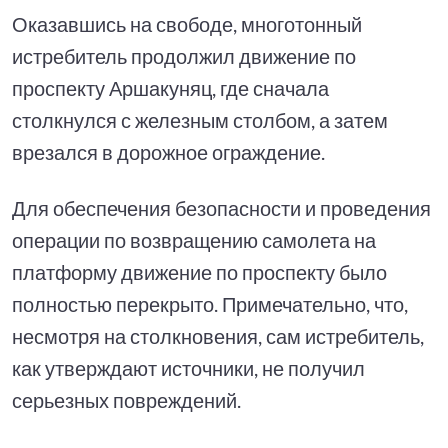
Оказавшись на свободе, многотонный
истребитель продолжил движение по
проспекту Аршакуняц, где сначала
столкнулся с железным столбом, а затем
врезался в дорожное ограждение.
Для обеспечения безопасности и проведения
операции по возвращению самолета на
платформу движение по проспекту было
полностью перекрыто. Примечательно, что,
несмотря на столкновения, сам истребитель,
как утверждают источники, не получил
серьезных повреждений.