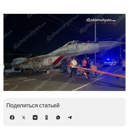
Поделиться статьей