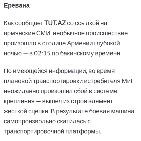
Еревана
Как сообщает
TUT.AZ
со ссылкой на
армянские СМИ, необычное происшествие
произошло в столице Армении глубокой
ночью — в 02:15 по бакинскому времени.
По имеющейся информации, во время
плановой транспортировки истребителя МиГ
неожиданно произошел сбой в системе
крепления — вышел из строя элемент
жесткой сцепки. В результате боевая машина
самопроизвольно скатилась с
транспортировочной платформы.