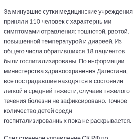
За минувшие сутки медицинские учреждения
приняли 110 человек с характерными
симптомами отравления: тошнотой, рвотой,
повышенной температурой и диареей. Из
общего числа обратившихся 18 пациентов
были госпитализированы. По информации
министерства здравоохранения Дагестана,
все пострадавшие находятся в состоянии
легкой и средней тяжести, случаев тяжелого
течения болезни не зафиксировано. Точное
количество детей среди
госпитализированных пока не раскрывается.
Следственное управление СК РФ по