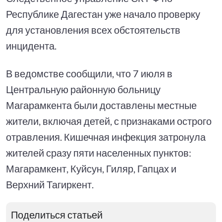
Республике Дагестан уже начало проверку
для установления всех обстоятельств
инцидента.
В ведомстве сообщили, что 7 июля в
Центральную районную больницу
Магарамкента были доставлены местные
жители, включая детей, с признаками острого
отравления. Кишечная инфекция затронула
жителей сразу пяти населенных пунктов:
Магарамкент, Куйсун, Гиляр, Гапцах и
Верхний Тагиркент.
Поделиться статьей