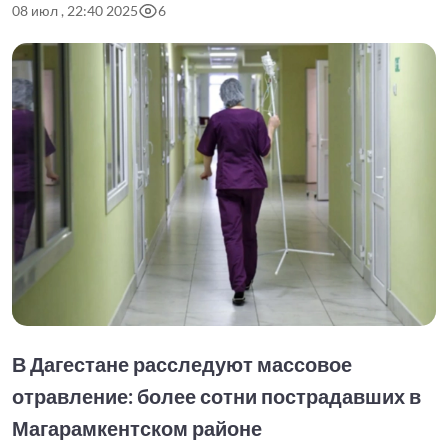
08 июл , 22:40 2025
6
В Дагестане расследуют массовое
отравление: более сотни пострадавших в
Магарамкентском районе