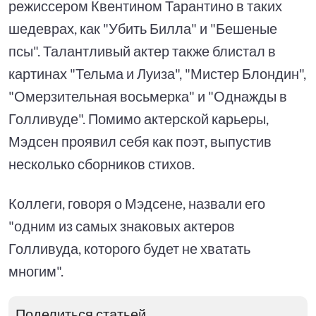
режиссером Квентином Тарантино в таких
шедеврах, как "Убить Билла" и "Бешеные
псы". Талантливый актер также блистал в
картинах "Тельма и Луиза", "Мистер Блондин",
"Омерзительная восьмерка" и "Однажды в
Голливуде". Помимо актерской карьеры,
Мэдсен проявил себя как поэт, выпустив
несколько сборников стихов.
Коллеги, говоря о Мэдсене, назвали его
"одним из самых знаковых актеров
Голливуда, которого будет не хватать
многим".
Поделиться статьей