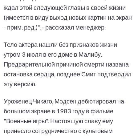
ждал этой следующей главы в своей жизни
(имеется в виду выход новых картин на экран
- прим. ред.)", - рассказал менеджер.
Тело актера нашли без признаков жизни
утром 3 июля в его доме в Малибу.
Предварительной причиной смерти названа
остановка сердца, позднее Смит подтвердил
эту версию.
Уроженец Чикаго, Мэдсен дебютировал на
большом экране в 1983 году в фильме
"Военные игры". Настоящую славу ему
принесло сотрудничество с культовым