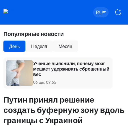
RU
Популярные новости
День
Неделя
Месяц
Ученые выяснили, почему мозг
мешает удерживать сброшенный
вес
06 авг, 09:55
Путин принял решение
создать буферную зону вдоль
границы с Украиной