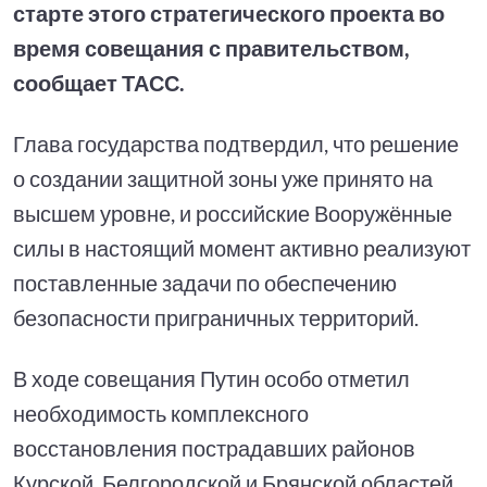
старте этого стратегического проекта во
время совещания с правительством,
сообщает ТАСС.
Глава государства подтвердил, что решение
о создании защитной зоны уже принято на
высшем уровне, и российские Вооружённые
силы в настоящий момент активно реализуют
поставленные задачи по обеспечению
безопасности приграничных территорий.
В ходе совещания Путин особо отметил
необходимость комплексного
восстановления пострадавших районов
Курской, Белгородской и Брянской областей.