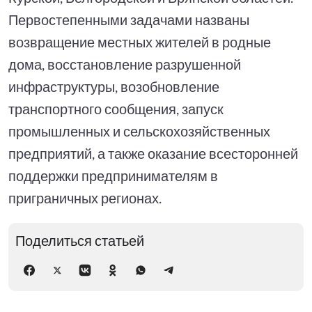
Первостепенными задачами названы
возвращение местных жителей в родные
дома, восстановление разрушенной
инфраструктуры, возобновление
транспортного сообщения, запуск
промышленных и сельскохозяйственных
предприятий, а также оказание всесторонней
поддержки предпринимателям в
приграничных регионах.
Поделиться статьей