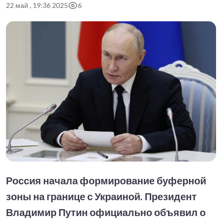
22 май , 19:36 2025
6
Россия начала формирование буферной
зоны на границе с Украиной. Президент
Владимир Путин официально объявил о