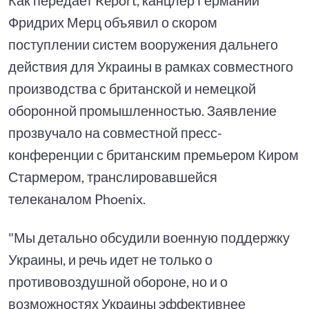
Фридрих Мерц объявил о скором
поступлении систем вооружения дальнего
действия для Украины в рамках совместного
производства с британской и немецкой
оборонной промышленностью. Заявление
прозвучало на совместной пресс-
конференции с британским премьером Киром
Стармером, транслировавшейся
телеканалом Phoenix.
"Мы детально обсудили военную поддержку
Украины, и речь идет не только о
противовоздушной обороне, но и о
возможностях Украины эффективнее