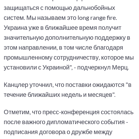
защищаться с помощью дальнобойных
систем. Мы называем это long range fire.
Украина уже в ближайшее время получит
значительную дополнительную поддержку в
этом направлении, в том числе благодаря
промышленному сотрудничеству, которое мы
установили с Украиной", - подчеркнул Мерц.
Канцлер уточнил, что поставки ожидаются "в
течение ближайших недель и месяцев".
Отметим, что пресс-конференция состоялась
после важного дипломатического события -
подписания договора о дружбе между