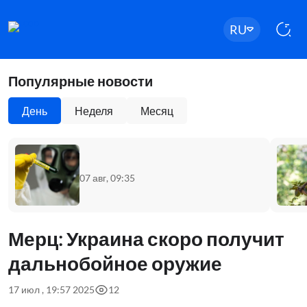
RU
Популярные новости
День
Неделя
Месяц
07 авг, 09:35
Мерц: Украина скоро получит
дальнобойное оружие
17 июл , 19:57 2025
12