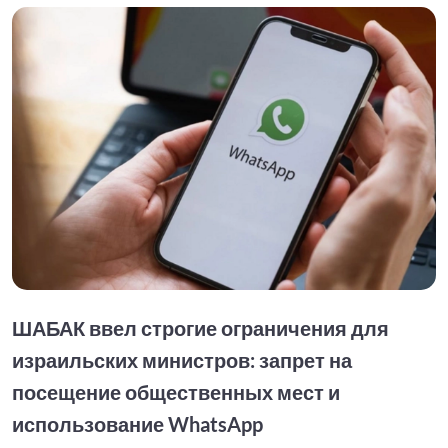
ШАБАК ввел строгие ограничения для
израильских министров: запрет на
посещение общественных мест и
использование WhatsApp