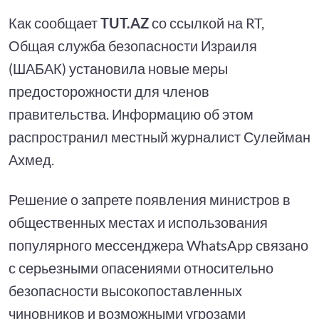
Как сообщает
TUT.AZ
со ссылкой на RT,
Общая служба безопасности Израиля
(ШАБАК) установила новые меры
предосторожности для членов
правительства. Информацию об этом
распространил местный журналист Сулейман
Ахмед.
Решение о запрете появления министров в
общественных местах и использования
популярного мессенджера WhatsApp связано
с серьезными опасениями относительно
безопасности высокопоставленных
чиновников и возможными угрозами