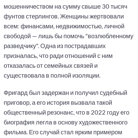
мошенничеством на сумму свыше 30 тысяч
фунтов стерлингов. Женщины жертвовали
всем: финансами, недвижимостью, личной
свободой — лишь бы помочь "возлюбленному
разведчику". Одна из пострадавших
призналась, что ради отношений с ним
отказалась от семейных связей и
существовала в полной изоляции.
Фригард был задержан и получил судебный
приговор, а его история вызвала такой
общественный резонанс, что в 2022 году его
биография легла в основу художественного
фильма. Его случай стал ярким примером