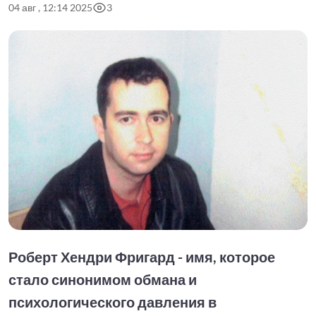
04 авг , 12:14 2025
3
Роберт Хендри Фригард - имя, которое
стало синонимом обмана и
психологического давления в