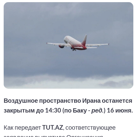
Воздушное пространство Ирана останется
закрытым до 14:30 (по Баку -
ред.
) 16 июня.
Как передает
TUT.AZ
, соответствующее
заявление выпустила Организация