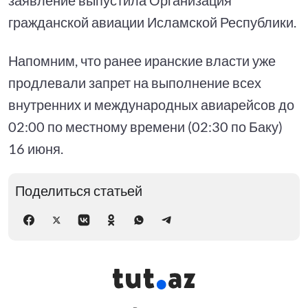
гражданской авиации Исламской Республики.
Напомним, что ранее иранские власти уже
продлевали запрет на выполнение всех
внутренних и международных авиарейсов до
02:00 по местному времени (02:30 по Баку)
16 июня.
Поделиться статьей