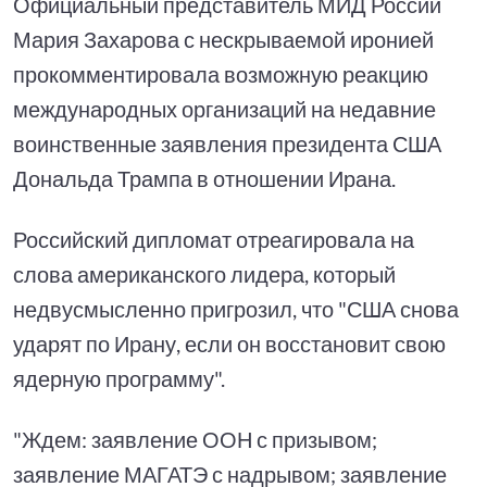
Официальный представитель МИД России
Мария Захарова с нескрываемой иронией
прокомментировала возможную реакцию
международных организаций на недавние
воинственные заявления президента США
Дональда Трампа в отношении Ирана.
Российский дипломат отреагировала на
слова американского лидера, который
недвусмысленно пригрозил, что "США снова
ударят по Ирану, если он восстановит свою
ядерную программу".
"Ждем: заявление ООН с призывом;
заявление МАГАТЭ с надрывом; заявление