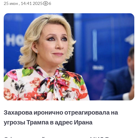
25 июн , 14:41 2025
6
Захарова иронично отреагировала на
угрозы Трампа в адрес Ирана