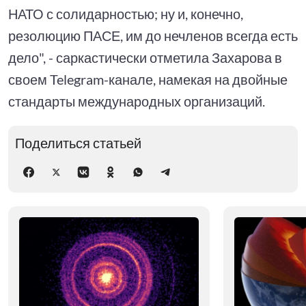
НАТО с солидарностью; ну и, конечно,
резолюцию ПАСЕ, им до нечленов всегда есть
дело", - саркастически отметила Захарова в
своем Telegram-канале, намекая на двойные
стандарты международных организаций.
Поделиться статьей