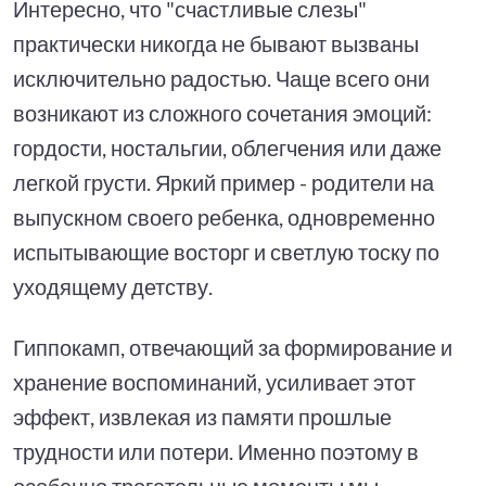
Интересно, что "счастливые слезы"
практически никогда не бывают вызваны
исключительно радостью. Чаще всего они
возникают из сложного сочетания эмоций:
гордости, ностальгии, облегчения или даже
легкой грусти. Яркий пример - родители на
выпускном своего ребенка, одновременно
испытывающие восторг и светлую тоску по
уходящему детству.
Гиппокамп, отвечающий за формирование и
хранение воспоминаний, усиливает этот
эффект, извлекая из памяти прошлые
трудности или потери. Именно поэтому в
особенно трогательные моменты мы