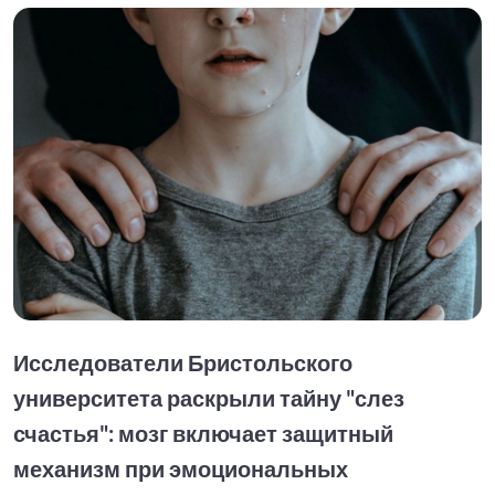
Исследователи Бристольского
университета раскрыли тайну "слез
счастья": мозг включает защитный
механизм при эмоциональных