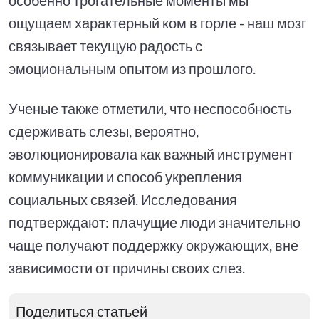
ощущаем характерный ком в горле - наш мозг
связывает текущую радость с
эмоциональным опытом из прошлого.
Ученые также отметили, что неспособность
сдерживать слезы, вероятно,
эволюционировала как важный инструмент
коммуникации и способ укрепления
социальных связей. Исследования
подтверждают: плачущие люди значительно
чаще получают поддержку окружающих, вне
зависимости от причины своих слез.
Поделиться статьей