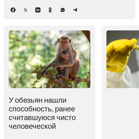
У обезьян нашли
способность, ранее
считавшуюся чисто
человеческой