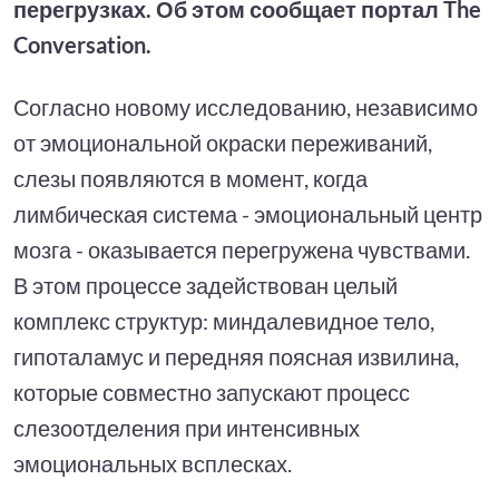
перегрузках. Об этом сообщает портал The
Conversation.
Согласно новому исследованию, независимо
от эмоциональной окраски переживаний,
слезы появляются в момент, когда
лимбическая система - эмоциональный центр
мозга - оказывается перегружена чувствами.
В этом процессе задействован целый
комплекс структур: миндалевидное тело,
гипоталамус и передняя поясная извилина,
которые совместно запускают процесс
слезоотделения при интенсивных
эмоциональных всплесках.