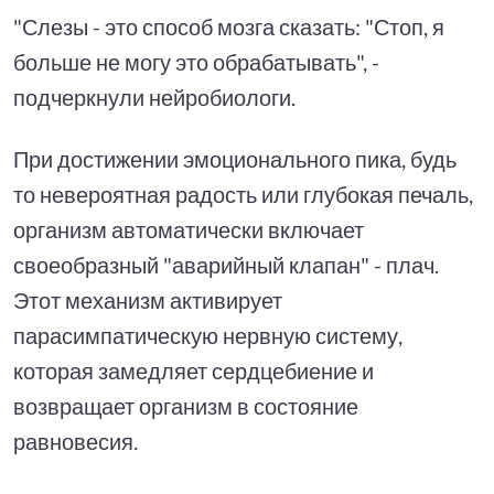
"Слезы - это способ мозга сказать: "Стоп, я
больше не могу это обрабатывать", -
подчеркнули нейробиологи.
При достижении эмоционального пика, будь
то невероятная радость или глубокая печаль,
организм автоматически включает
своеобразный "аварийный клапан" - плач.
Этот механизм активирует
парасимпатическую нервную систему,
которая замедляет сердцебиение и
возвращает организм в состояние
равновесия.