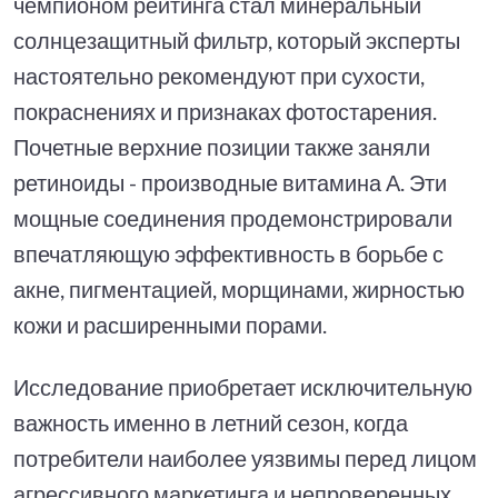
чемпионом рейтинга стал минеральный
солнцезащитный фильтр, который эксперты
настоятельно рекомендуют при сухости,
покраснениях и признаках фотостарения.
Почетные верхние позиции также заняли
ретиноиды - производные витамина А. Эти
мощные соединения продемонстрировали
впечатляющую эффективность в борьбе с
акне, пигментацией, морщинами, жирностью
кожи и расширенными порами.
Исследование приобретает исключительную
важность именно в летний сезон, когда
потребители наиболее уязвимы перед лицом
агрессивного маркетинга и непроверенных