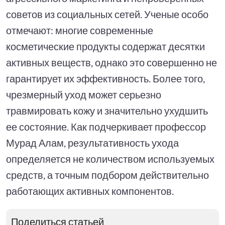
советов из социальных сетей. Ученые особо
отмечают: многие современные
косметические продукты содержат десятки
активных веществ, однако это совершенно не
гарантирует их эффективность. Более того,
чрезмерный уход может серьезно
травмировать кожу и значительно ухудшить
ее состояние. Как подчеркивает профессор
Мурад Алам, результативность ухода
определяется не количеством используемых
средств, а точным подбором действительно
работающих активных компонентов.
Поделиться статьей