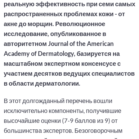
реальную эффективность при семи самых
распространенных проблемах кожи - от
акне до морщин. Революционное
исследование, опубликованное в
авторитетном Journal of the American
Academy of Dermatology, базируется на
масштабном экспертном консенсусе с
участием десятков ведущих специалистов
в области дерматологии.
В этот долгожданный перечень вошли
исключительно компоненты, получившие
высочайшие оценки (7-9 баллов из 9) от
большинства экспертов. Безоговорочным