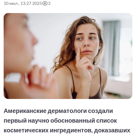
10 июл , 13:27 2025
3
Американские дерматологи создали
первый научно обоснованный список
косметических ингредиентов, доказавших