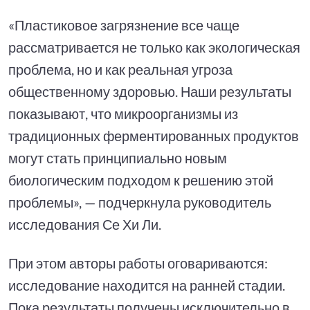
«Пластиковое загрязнение все чаще
рассматривается не только как экологическая
проблема, но и как реальная угроза
общественному здоровью. Наши результаты
показывают, что микроорганизмы из
традиционных ферментированных продуктов
могут стать принципиально новым
биологическим подходом к решению этой
проблемы», — подчеркнула руководитель
исследования Се Хи Ли.
При этом авторы работы оговариваются:
исследование находится на ранней стадии.
Пока результаты получены исключительно в