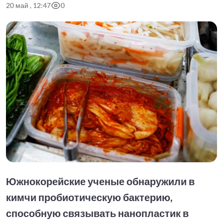
20 май , 12:47
0
Южнокорейские ученые обнаружили в
кимчи пробиотическую бактерию,
способную связывать нанопластик в