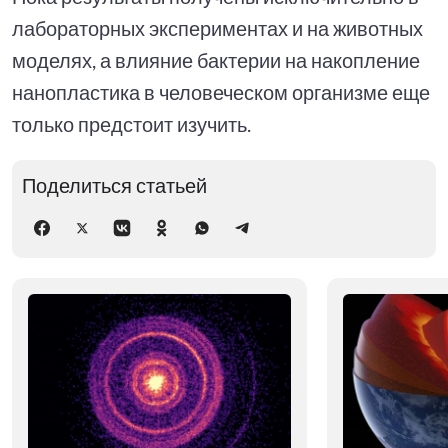
лабораторных экспериментах и на животных
моделях, а влияние бактерии на накопление
нанопластика в человеческом организме еще
только предстоит изучить.
Поделиться статьей