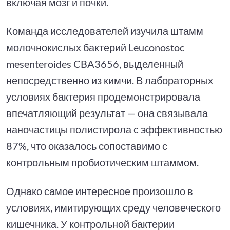
включая мозг и почки.
Команда исследователей изучила штамм
молочнокислых бактерий Leuconostoc
mesenteroides CBA3656, выделенный
непосредственно из кимчи. В лабораторных
условиях бактерия продемонстрировала
впечатляющий результат — она связывала
наночастицы полистирола с эффективностью
87%, что оказалось сопоставимо с
контрольным пробиотическим штаммом.
Однако самое интересное произошло в
условиях, имитирующих среду человеческого
кишечника. У контрольной бактерии