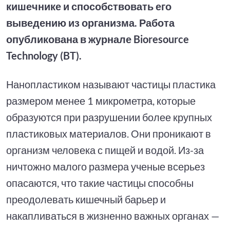
кишечнике и способствовать его
выведению из организма. Работа
опубликована в журнале Bioresource
Technology (BT).
Нанопластиком называют частицы пластика
размером менее 1 микрометра, которые
образуются при разрушении более крупных
пластиковых материалов. Они проникают в
организм человека с пищей и водой. Из-за
ничтожно малого размера ученые всерьез
опасаются, что такие частицы способны
преодолевать кишечный барьер и
накапливаться в жизненно важных органах —