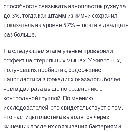
способность связывать нанопластик рухнула
до 3%, тогда как штамм из кимчи сохранил
показатель на уровне 57% — почти в двадцать
раз больше.
На следующем этапе ученые проверили
эффект на стерильных мышах. У животных,
получавших пробиотик, содержание
нанопластика в фекалиях оказалось более
чем в два раза выше по сравнению с
контрольной группой. По мнению
исследователей, это свидетельствует о том,
что частицы пластика выводятся через
кишечник после их связывания бактериями.