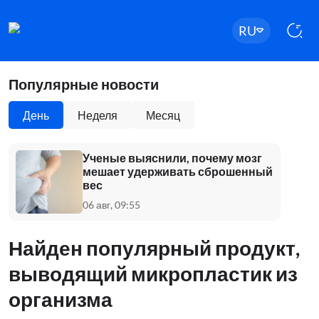
RU
Популярные новости
День
Неделя
Месяц
Ученые выяснили, почему мозг
мешает удерживать сброшенный
вес
06 авг, 09:55
Найден популярный продукт,
выводящий микропластик из
организма