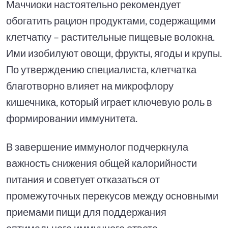
Маччиоки настоятельно рекомендует
обогатить рацион продуктами, содержащими
клетчатку – растительные пищевые волокна.
Ими изобилуют овощи, фрукты, ягоды и крупы.
По утверждению специалиста, клетчатка
благотворно влияет на микрофлору
кишечника, который играет ключевую роль в
формировании иммунитета.
В завершение иммунолог подчеркнула
важность снижения общей калорийности
питания и советует отказаться от
промежуточных перекусов между основными
приемами пищи для поддержания
оптимального иммунного ответа.