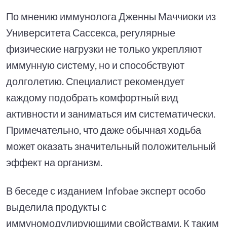
По мнению иммунолога Дженны Маччиоки из
Университета Сассекса, регулярные
физические нагрузки не только укрепляют
иммунную систему, но и способствуют
долголетию. Специалист рекомендует
каждому подобрать комфортный вид
активности и заниматься им систематически.
Примечательно, что даже обычная ходьба
может оказать значительный положительный
эффект на организм.
В беседе с изданием Infobae эксперт особо
выделила продукты с
иммуномодулирующими свойствами. К таким