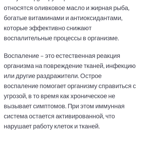
относятся оливковое масло и жирная рыба,
богатые витаминами и антиоксидантами,
которые эффективно снижают
воспалительные процессы в организме.
Воспаление – это естественная реакция
организма на повреждение тканей, инфекцию
или другие раздражители. Острое
воспаление помогает организму справиться с
угрозой, в то время как хроническое не
вызывает симптомов. При этом иммунная
система остается активированной, что
нарушает работу клеток и тканей.