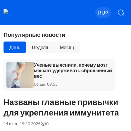
RU
Популярные новости
День
Неделя
Месяц
Ученые выяснили, почему мозг
мешает удерживать сброшенный
вес
06 авг, 09:55
Названы главные привычки
для укрепления иммунитета
14 июл , 19:10 2025
0