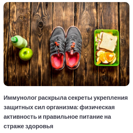
Иммунолог раскрыла секреты укрепления
защитных сил организма: физическая
активность и правильное питание на
страже здоровья