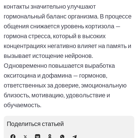
контакты значительно улучшают
гормональный баланс организма. В процессе
общения снижается уровень кортизола —
гормона стресса, который в высоких
концентрациях негативно влияет на память и
вызывает истощение нейронов.
Одновременно повышается выработка
окситоцина и дофамина — гормонов,
ответственных за доверие, эмоциональную
близость, мотивацию, удовольствие и
обучаемость.
Поделиться статьей