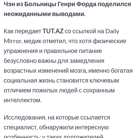
Чэн из Больницы Генри Форда поделился
неожиданными выводами.
Как передает
TUT.AZ
со ссылкой на Daily
Mirror, медик отметил, что хотя физические
упражнения и правильное питание
безусловно важны для замедления
возрастных изменений мозга, именно богатая
социальная жизнь становится ключевым
отличием пожилых людей с сохранным
интеллектом.
Исследования, на которые ссылается
специалист, обнаружили интересную
особенность: у таких долгожителей