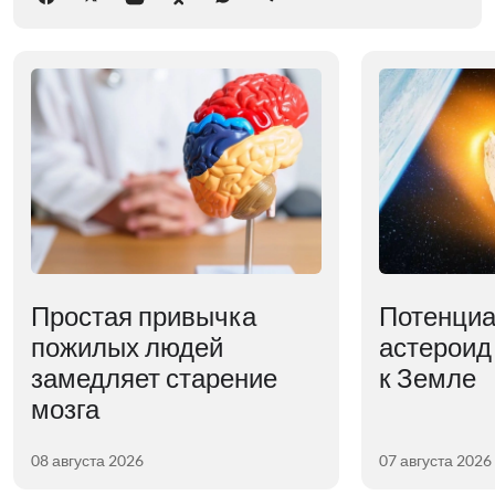
Простая привычка
Потенциа
пожилых людей
астероид
замедляет старение
к Земле
мозга
08 августа 2026
07 августа 2026