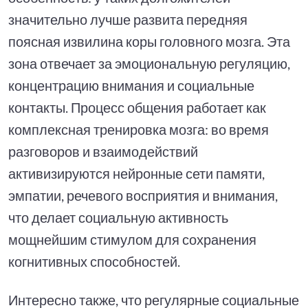
значительно лучше развита передняя
поясная извилина коры головного мозга. Эта
зона отвечает за эмоциональную регуляцию,
концентрацию внимания и социальные
контакты. Процесс общения работает как
комплексная тренировка мозга: во время
разговоров и взаимодействий
активизируются нейронные сети памяти,
эмпатии, речевого восприятия и внимания,
что делает социальную активность
мощнейшим стимулом для сохранения
когнитивных способностей.
Интересно также, что регулярные социальные