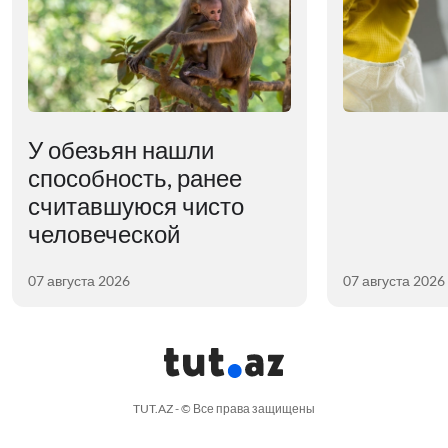
У обезьян нашли
способность, ранее
считавшуюся чисто
человеческой
07 августа 2026
07 августа 2026
TUT.AZ - © Все права защищены