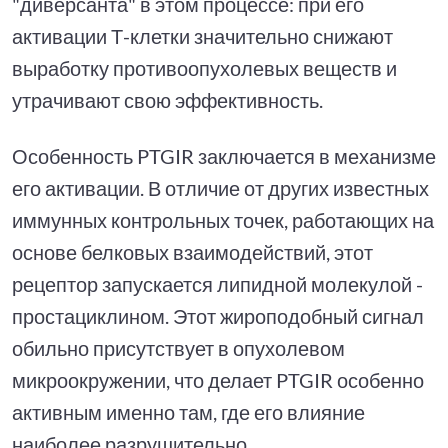
"диверсанта" в этом процессе: при его
активации Т-клетки значительно снижают
выработку противоопухолевых веществ и
утрачивают свою эффективность.
Особенность PTGIR заключается в механизме
его активации. В отличие от других известных
иммунных контрольных точек, работающих на
основе белковых взаимодействий, этот
рецептор запускается липидной молекулой -
простациклином. Этот жироподобный сигнал
обильно присутствует в опухолевом
микроокружении, что делает PTGIR особенно
активным именно там, где его влияние
наиболее разрушительно.