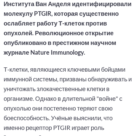
Института Ван Анделя идентифицировали
молекулу PTGIR, которая существенно
ослабляет работу Т-клеток против
опухолей. Революционное открытие
опубликовано в престижном научном
журнале Nature Immunology.
Т-клетки, являющиеся ключевыми бойцами
иммунной системы, призваны обнаруживать и
уничтожать злокачественные клетки в
организме. Однако в длительной "войне" с
опухолью они постепенно теряют свою
боеспособность. Учёные выяснили, что
именно рецептор PTGIR играет роль