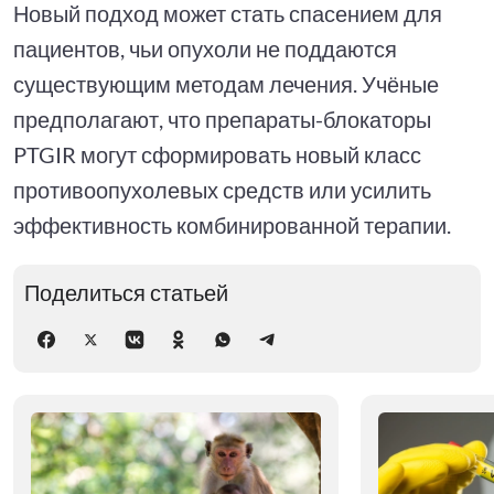
Новый подход может стать спасением для
пациентов, чьи опухоли не поддаются
существующим методам лечения. Учёные
предполагают, что препараты-блокаторы
PTGIR могут сформировать новый класс
противоопухолевых средств или усилить
эффективность комбинированной терапии.
Поделиться статьей