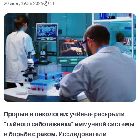
20 июл , 19:56 2025
14
Прорыв в онкологии: учёные раскрыли
"тайного саботажника" иммунной системы
в борьбе с раком. Исследователи