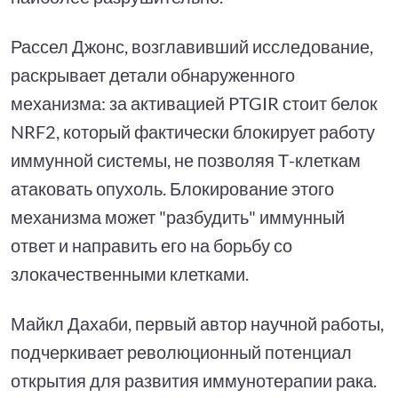
Рассел Джонс, возглавивший исследование,
раскрывает детали обнаруженного
механизма: за активацией PTGIR стоит белок
NRF2, который фактически блокирует работу
иммунной системы, не позволяя Т-клеткам
атаковать опухоль. Блокирование этого
механизма может "разбудить" иммунный
ответ и направить его на борьбу со
злокачественными клетками.
Майкл Дахаби, первый автор научной работы,
подчеркивает революционный потенциал
открытия для развития иммунотерапии рака.