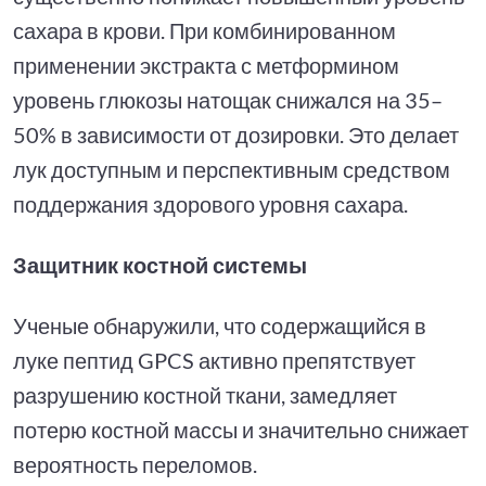
сахара в крови. При комбинированном
применении экстракта с метформином
уровень глюкозы натощак снижался на 35–
50% в зависимости от дозировки. Это делает
лук доступным и перспективным средством
поддержания здорового уровня сахара.
Защитник костной системы
Ученые обнаружили, что содержащийся в
луке пептид GPCS активно препятствует
разрушению костной ткани, замедляет
потерю костной массы и значительно снижает
вероятность переломов.