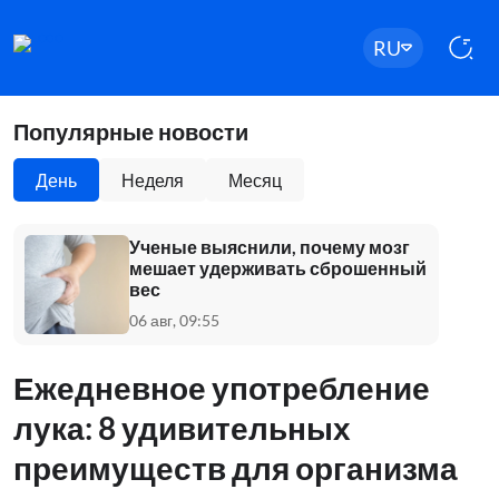
RU
Популярные новости
День
Неделя
Месяц
Ученые выяснили, почему мозг
мешает удерживать сброшенный
вес
06 авг, 09:55
Ежедневное употребление
лука: 8 удивительных
преимуществ для организма