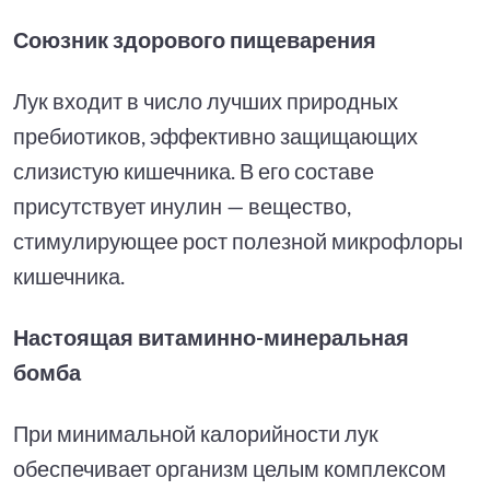
Союзник здорового пищеварения
Лук входит в число лучших природных
пребиотиков, эффективно защищающих
слизистую кишечника. В его составе
присутствует инулин — вещество,
стимулирующее рост полезной микрофлоры
кишечника.
Настоящая витаминно-минеральная
бомба
При минимальной калорийности лук
обеспечивает организм целым комплексом