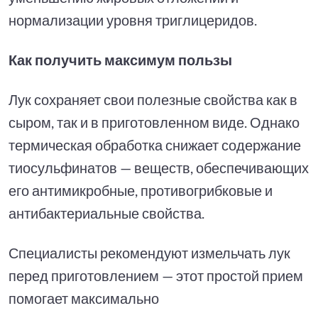
нормализации уровня триглицеридов.
Как получить максимум пользы
Лук сохраняет свои полезные свойства как в
сыром, так и в приготовленном виде. Однако
термическая обработка снижает содержание
тиосульфинатов — веществ, обеспечивающих
его антимикробные, противогрибковые и
антибактериальные свойства.
Специалисты рекомендуют измельчать лук
перед приготовлением — этот простой прием
помогает максимально