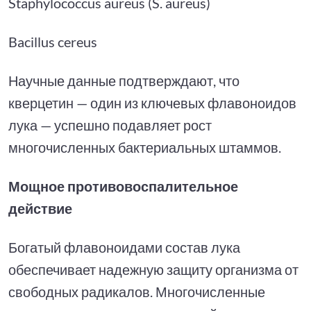
Staphylococcus aureus (S. aureus)
Bacillus cereus
Научные данные подтверждают, что
кверцетин — один из ключевых флавоноидов
лука — успешно подавляет рост
многочисленных бактериальных штаммов.
Мощное противовоспалительное
действие
Богатый флавоноидами состав лука
обеспечивает надежную защиту организма от
свободных радикалов. Многочисленные