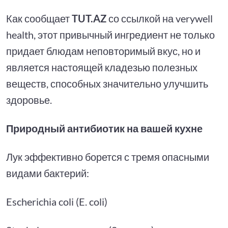
Как сообщает
TUT.AZ
со ссылкой на verywell
health, этот привычный ингредиент не только
придает блюдам неповторимый вкус, но и
является настоящей кладезью полезных
веществ, способных значительно улучшить
здоровье.
Природный антибиотик на вашей кухне
Лук эффективно борется с тремя опасными
видами бактерий:
Escherichia coli (E. coli)