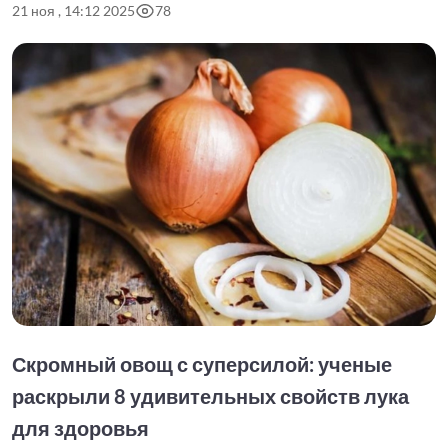
21 ноя , 14:12 2025
78
Скромный овощ с суперсилой: ученые
раскрыли 8 удивительных свойств лука
для здоровья