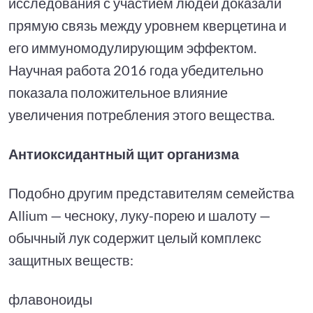
исследования с участием людей доказали
прямую связь между уровнем кверцетина и
его иммуномодулирующим эффектом.
Научная работа 2016 года убедительно
показала положительное влияние
увеличения потребления этого вещества.
Антиоксидантный щит организма
Подобно другим представителям семейства
Allium — чесноку, луку-порею и шалоту —
обычный лук содержит целый комплекс
защитных веществ:
флавоноиды