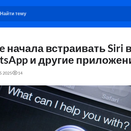
e начала встраивать Siri 
tsApp и другие приложен
25 2025
14