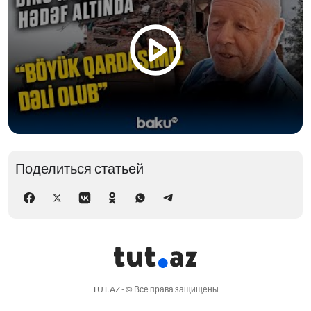
Поделиться статьей
TUT.AZ - © Все права защищены