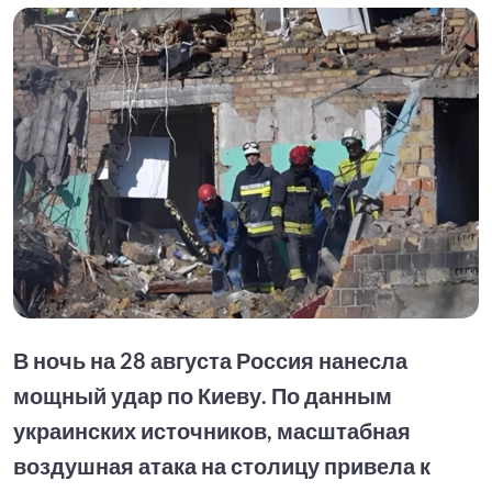
В ночь на 28 августа Россия нанесла
мощный удар по Киеву. По данным
украинских источников, масштабная
воздушная атака на столицу привела к