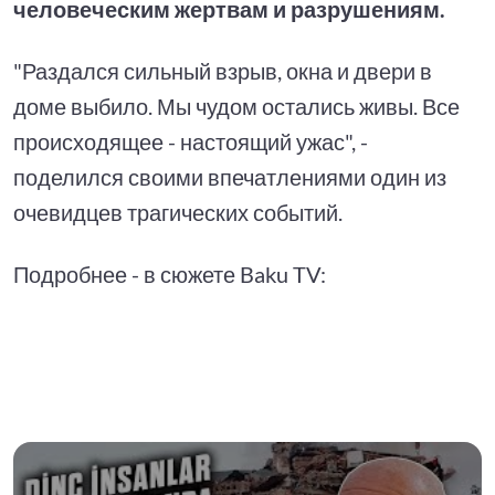
человеческим жертвам и разрушениям.
"Раздался сильный взрыв, окна и двери в
доме выбило. Мы чудом остались живы. Все
происходящее - настоящий ужас", -
поделился своими впечатлениями один из
очевидцев трагических событий.
Подробнее - в сюжете Baku TV: