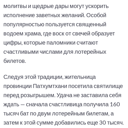
молитвы и щедрые дары могут ускорить
исполнение заветных желаний. Особой
популярностью пользуется священный
водоем храма, где воск от свечей образует
цифры, которые паломники считают
счастливыми числами для лотерейных
билетов.
Следуя этой традиции, жительница
провинции Патхумтхани посетила святилище
перед розыгрышем. Удача не заставила себя
ждать — сначала счастливица получила 160
тысяч бат по двум лотерейным билетам, а
затем к этой сумме добавились еще 30 тысяч.