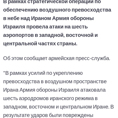
В рамках стратегической операции по
обеспечению воздушного превосходства
в небе над Ираном Армия обороны
Израиля провела атаки на шесть
аэропортов в западной, восточной и
центральной частях страны.
Об этом сообщает армейская пресс-служба.
"В рамках усилий по укреплению
превосходства в воздушном пространстве
Ирана Армия обороны Израиля атаковала
шесть аэродромов иранского режима в
западном, восточном и центральном Иране. В
результате ударов были повреждены