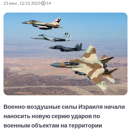
23 июн , 12:52 2025
14
Военно-воздушные силы Израиля начали
наносить новую серию ударов по
военным объектам на территории