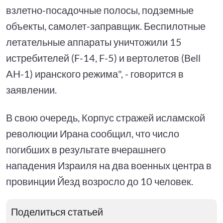
взлетно-посадочные полосы, подземные
объекты, самолет-заправщик. Беспилотные
летательные аппараты уничтожили 15
истребителей (F-14, F-5) и вертолетов (Bell
AH-1) иранского режима", - говорится в
заявлении.
В свою очередь, Корпус стражей исламской
революции Ирана сообщил, что число
погибших в результате вчерашнего
нападения Израиля на два военных центра в
провинции Йезд возросло до 10 человек.
Поделиться статьей