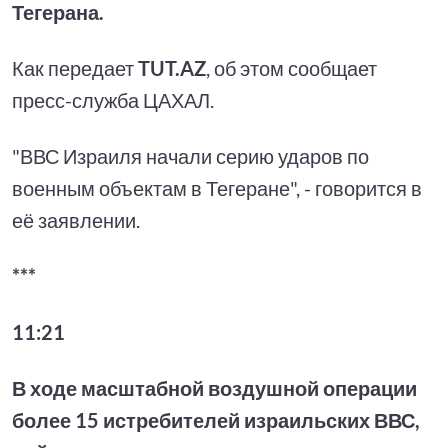
Тегерана.
Как передает
TUT.AZ
, об этом сообщает
пресс-служба ЦАХАЛ.
"ВВС Израиля начали серию ударов по
военным объектам в Тегеране", - говорится в
её заявлении.
***
11:21
В ходе масштабной воздушной операции
более 15 истребителей израильских ВВС,