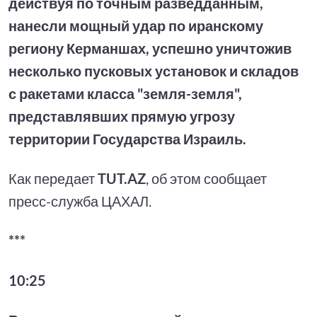
действуя по точным разведданным,
нанесли мощный удар по иранскому
региону Керманшах, успешно уничтожив
несколько пусковых установок и складов
с ракетами класса "земля-земля",
представлявших прямую угрозу
территории Государства Израиль.
Как передает
TUT.AZ
, об этом сообщает
пресс-служба ЦАХАЛ.
***
10:25