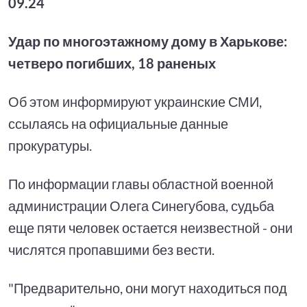
09.24
Удар по многоэтажному дому в Харькове:
четверо погибших, 18 раненых
Об этом информируют украинские СМИ,
ссылаясь на официальные данные
прокуратуры.
По информации главы областной военной
администрации Олега Синегубова, судьба
еще пяти человек остается неизвестной - они
числятся пропавшими без вести.
"Предварительно, они могут находиться под