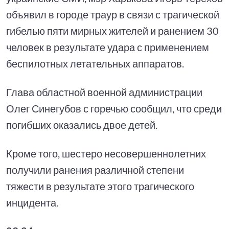
объявил в городе траур в связи с трагической
гибелью пяти мирных жителей и ранением 30
человек в результате удара с применением
беспилотных летательных аппаратов.
Глава областной военной администрации
Олег Синегубов с горечью сообщил, что среди
погибших оказались двое детей.
Кроме того, шестеро несовершеннолетних
получили ранения различной степени
тяжести в результате этого трагического
инцидента.