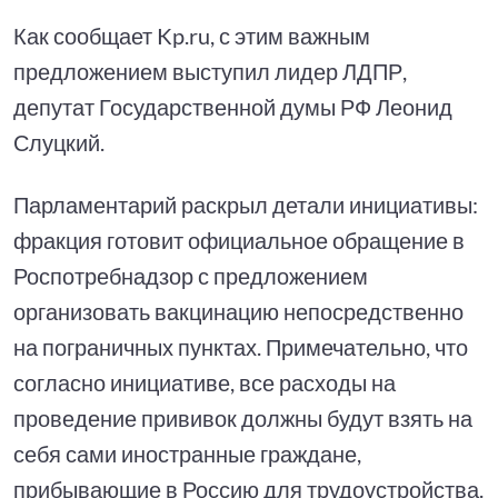
Как сообщает Kp.ru, с этим важным
предложением выступил лидер ЛДПР,
депутат Государственной думы РФ Леонид
Слуцкий.
Парламентарий раскрыл детали инициативы:
фракция готовит официальное обращение в
Роспотребнадзор с предложением
организовать вакцинацию непосредственно
на пограничных пунктах. Примечательно, что
согласно инициативе, все расходы на
проведение прививок должны будут взять на
себя сами иностранные граждане,
прибывающие в Россию для трудоустройства.