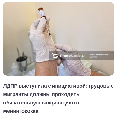
ЛДПР выступила с инициативой: трудовые
мигранты должны проходить
обязательную вакцинацию от
менингококка