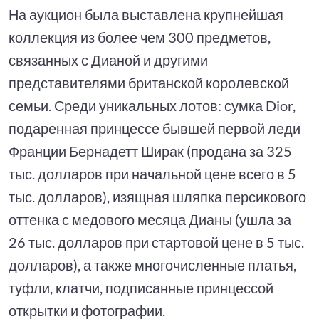
На аукцион была выставлена крупнейшая
коллекция из более чем 300 предметов,
связанных с Дианой и другими
представителями британской королевской
семьи. Среди уникальных лотов: сумка Dior,
подаренная принцессе бывшей первой леди
Франции Бернадетт Ширак (продана за 325
тыс. долларов при начальной цене всего в 5
тыс. долларов), изящная шляпка персикового
оттенка с медового месяца Дианы (ушла за
26 тыс. долларов при стартовой цене в 5 тыс.
долларов), а также многочисленные платья,
туфли, клатчи, подписанные принцессой
открытки и фотографии.