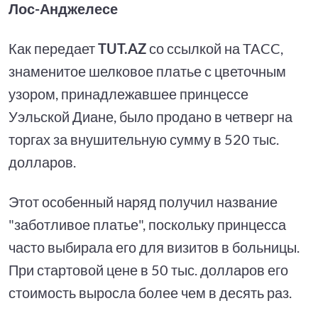
Лос-Анджелесе
Как передает
TUT.AZ
со ссылкой на TACC,
знаменитое шелковое платье с цветочным
узором, принадлежавшее принцессе
Уэльской Диане, было продано в четверг на
торгах за внушительную сумму в 520 тыс.
долларов.
Этот особенный наряд получил название
"заботливое платье", поскольку принцесса
часто выбирала его для визитов в больницы.
При стартовой цене в 50 тыс. долларов его
стоимость выросла более чем в десять раз.