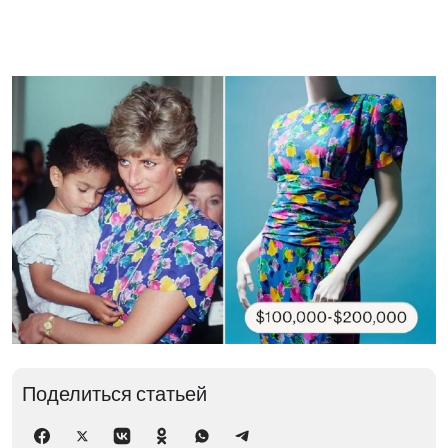
Поделиться статьей