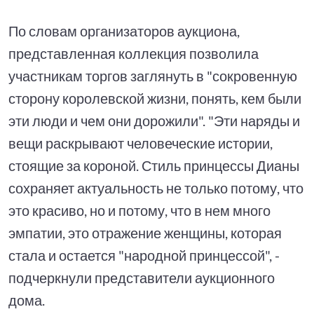
По словам организаторов аукциона,
представленная коллекция позволила
участникам торгов заглянуть в "сокровенную
сторону королевской жизни, понять, кем были
эти люди и чем они дорожили". "Эти наряды и
вещи раскрывают человеческие истории,
стоящие за короной. Стиль принцессы Дианы
сохраняет актуальность не только потому, что
это красиво, но и потому, что в нем много
эмпатии, это отражение женщины, которая
стала и остается "народной принцессой", -
подчеркнули представители аукционного
дома.