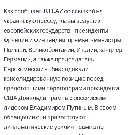
Как сообщает
TUT.AZ
со ссылкой на
украинскую прессу, главы ведущих
европейских государств - президенты
Франции и Финляндии, премьер-министры
Польши, Великобритании, Италии, канцлер
Германии, а также председатель
Еврокомиссии - обнародовали
консолидированную позицию перед
предстоящими переговорами президента
США Дональда Трампа с российским
лидером Владимиром Путиным. В своем
обращении они приветствуют
дипломатические усилия Трампа по