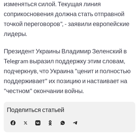
изменяться силой. Текущая линия
соприкосновения должна стать отправной
точкой переговоров", - заявили европейские
лидеры.
Президент Украины Владимир Зеленский в
Telegram выразил поддержку этим словам,
подчеркнув, что Украина "ценит и полностью
поддерживает" их позицию и настаивает на
"честном" окончании войны.
Поделиться статьей