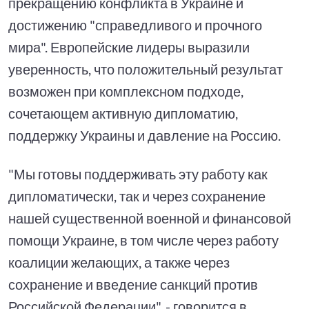
прекращению конфликта в Украине и
достижению "справедливого и прочного
мира". Европейские лидеры выразили
уверенность, что положительный результат
возможен при комплексном подходе,
сочетающем активную дипломатию,
поддержку Украины и давление на Россию.
"Мы готовы поддерживать эту работу как
дипломатически, так и через сохранение
нашей существенной военной и финансовой
помощи Украине, в том числе через работу
коалиции желающих, а также через
сохранение и введение санкций против
Российской Федерации", - говорится в