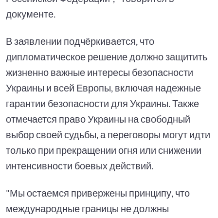
документе.
В заявлении подчёркивается, что
дипломатическое решение должно защитить
жизненно важные интересы безопасности
Украины и всей Европы, включая надежные
гарантии безопасности для Украины. Также
отмечается право Украины на свободный
выбор своей судьбы, а переговоры могут идти
только при прекращении огня или снижении
интенсивности боевых действий.
"Мы остаемся привержены принципу, что
международные границы не должны