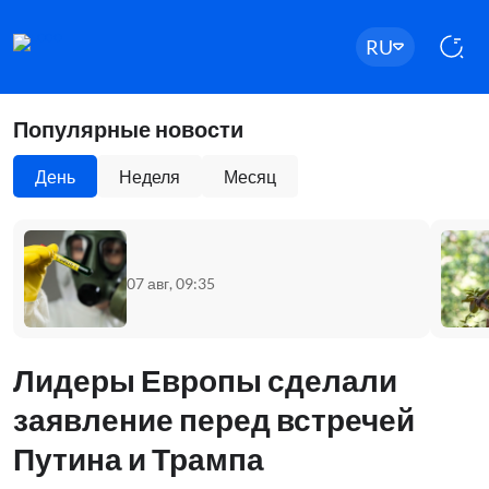
RU
Популярные новости
День
Неделя
Месяц
07 авг, 09:35
Лидеры Европы сделали
заявление перед встречей
Путина и Трампа