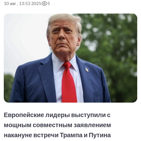
10 авг , 13:53 2025
5
Европейские лидеры выступили с
мощным совместным заявлением
накануне встречи Трампа и Путина