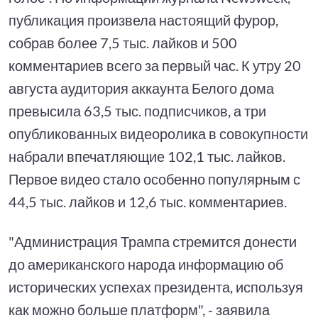
публикация произвела настоящий фурор,
собрав более 7,5 тыс. лайков и 500
комментариев всего за первый час. К утру 20
августа аудитория аккаунта Белого дома
превысила 63,5 тыс. подписчиков, а три
опубликованных видеоролика в совокупности
набрали впечатляющие 102,1 тыс. лайков.
Первое видео стало особенно популярным с
44,5 тыс. лайков и 12,6 тыс. комментариев.
"Администрация Трампа стремится донести
до американского народа информацию об
исторических успехах президента, используя
как можно больше платформ", - заявила