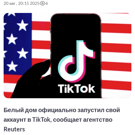
20 авг , 20:15 2025
6
Белый дом официально запустил свой
аккаунт в TikTok, сообщает агентство
Reuters