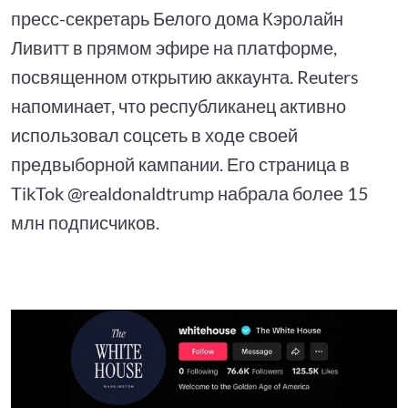
пресс-секретарь Белого дома Кэролайн
Ливитт в прямом эфире на платформе,
посвященном открытию аккаунта. Reuters
напоминает, что республиканец активно
использовал соцсеть в ходе своей
предвыборной кампании. Его страница в
TikTok @realdonaldtrump набрала более 15
млн подписчиков.