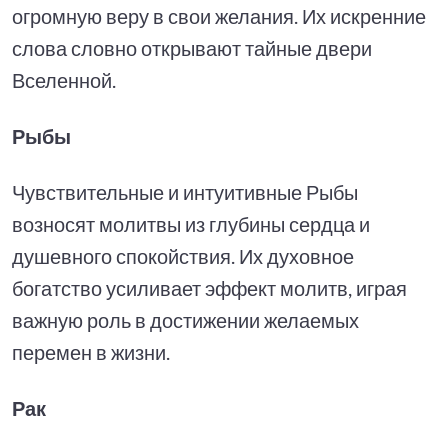
огромную веру в свои желания. Их искренние
слова словно открывают тайные двери
Вселенной.
Рыбы
Чувствительные и интуитивные Рыбы
возносят молитвы из глубины сердца и
душевного спокойствия. Их духовное
богатство усиливает эффект молитв, играя
важную роль в достижении желаемых
перемен в жизни.
Рак