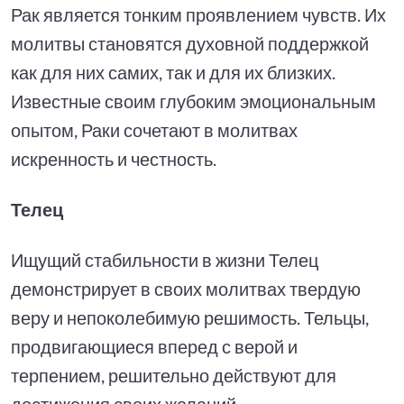
Рак является тонким проявлением чувств. Их
молитвы становятся духовной поддержкой
как для них самих, так и для их близких.
Известные своим глубоким эмоциональным
опытом, Раки сочетают в молитвах
искренность и честность.
Телец
Ищущий стабильности в жизни Телец
демонстрирует в своих молитвах твердую
веру и непоколебимую решимость. Тельцы,
продвигающиеся вперед с верой и
терпением, решительно действуют для
достижения своих желаний.