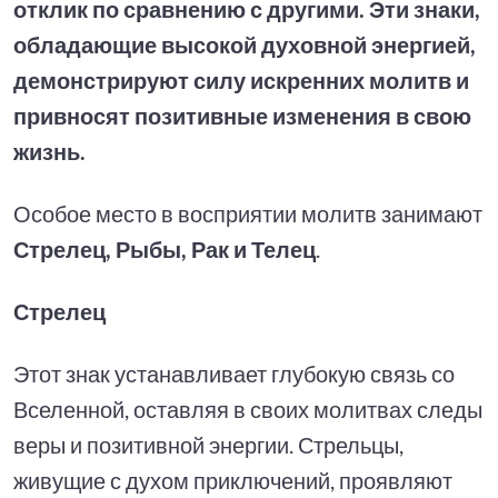
отклик по сравнению с другими. Эти знаки,
обладающие высокой духовной энергией,
демонстрируют силу искренних молитв и
привносят позитивные изменения в свою
жизнь.
Особое место в восприятии молитв занимают
Стрелец, Рыбы, Рак и Телец
.
Стрелец
Этот знак устанавливает глубокую связь со
Вселенной, оставляя в своих молитвах следы
веры и позитивной энергии. Стрельцы,
живущие с духом приключений, проявляют