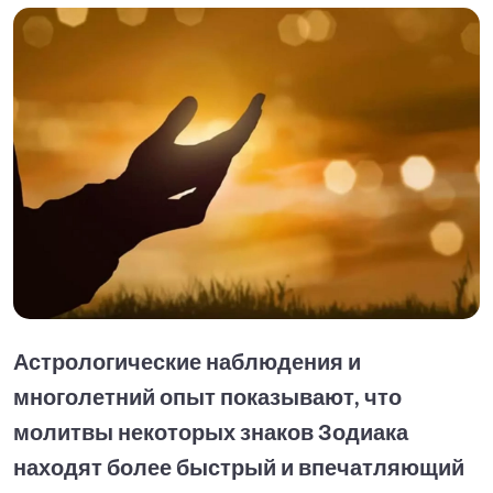
Астрологические наблюдения и
многолетний опыт показывают, что
молитвы некоторых знаков Зодиака
находят более быстрый и впечатляющий