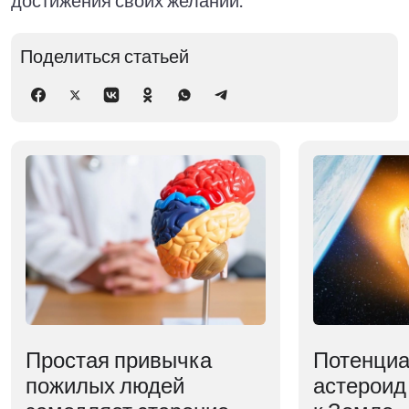
Поделиться статьей
Простая привычка
Потенциа
пожилых людей
астероид