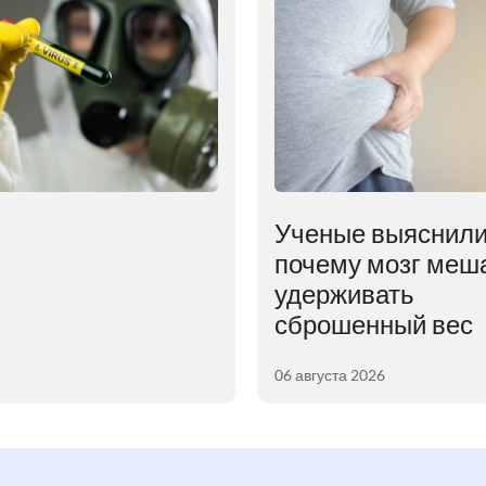
Ученые выяснили
почему мозг меш
удерживать
сброшенный вес
06 августа 2026