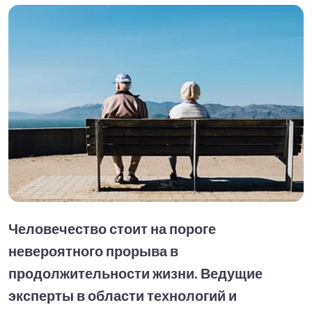
Человечество стоит на пороге
невероятного прорыва в
продолжительности жизни. Ведущие
эксперты в области технологий и