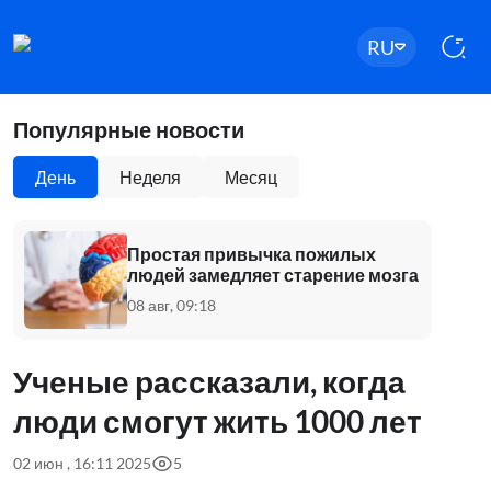
RU
Популярные новости
День
Неделя
Месяц
Простая привычка пожилых
людей замедляет старение мозга
08 авг, 09:18
Ученые рассказали, когда
люди смогут жить 1000 лет
02 июн , 16:11 2025
5