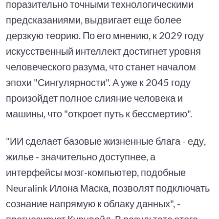
поразительно точными технологическими
предсказаниями, выдвигает еще более
дерзкую теорию. По его мнению, к 2029 году
искусственный интеллект достигнет уровня
человеческого разума, что станет началом
эпохи "Сингулярности". А уже к 2045 году
произойдет полное слияние человека и
машины, что "откроет путь к бессмертию".
"ИИ сделает базовые жизненные блага - еду,
жилье - значительно доступнее, а
интерфейсы мозг-компьютер, подобные
Neuralink Илона Маска, позволят подключать
сознание напрямую к облаку данных", -
прогнозирует Курцвейл. В результате этого