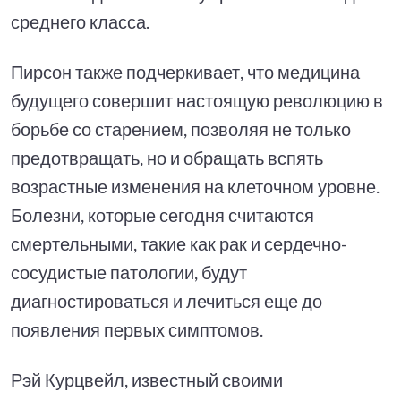
среднего класса.
Пирсон также подчеркивает, что медицина
будущего совершит настоящую революцию в
борьбе со старением, позволяя не только
предотвращать, но и обращать вспять
возрастные изменения на клеточном уровне.
Болезни, которые сегодня считаются
смертельными, такие как рак и сердечно-
сосудистые патологии, будут
диагностироваться и лечиться еще до
появления первых симптомов.
Рэй Курцвейл, известный своими