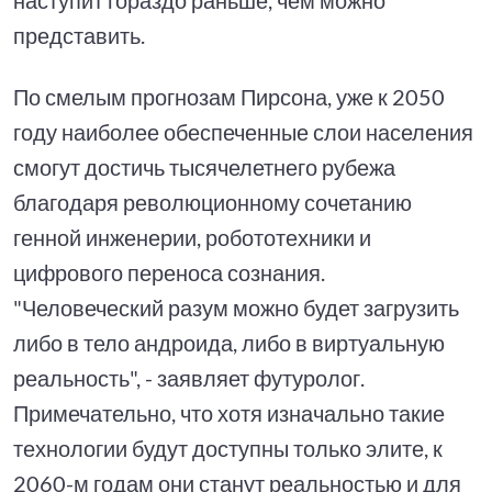
представить.
По смелым прогнозам Пирсона, уже к 2050
году наиболее обеспеченные слои населения
смогут достичь тысячелетнего рубежа
благодаря революционному сочетанию
генной инженерии, робототехники и
цифрового переноса сознания.
"Человеческий разум можно будет загрузить
либо в тело андроида, либо в виртуальную
реальность", - заявляет футуролог.
Примечательно, что хотя изначально такие
технологии будут доступны только элите, к
2060-м годам они станут реальностью и для