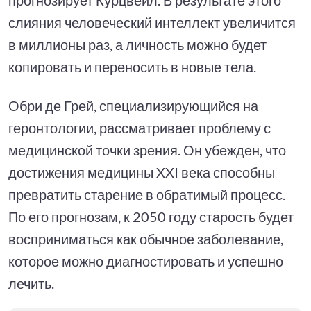
слияния человеческий интеллект увеличится
в миллионы раз, а личность можно будет
копировать и переносить в новые тела.
Обри де Грей, специализирующийся на
геронтологии, рассматривает проблему с
медицинской точки зрения. Он убежден, что
достижения медицины XXI века способны
превратить старение в обратимый процесс.
По его прогнозам, к 2050 году старость будет
восприниматься как обычное заболевание,
которое можно диагностировать и успешно
лечить.