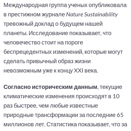
Международная группа ученых опубликовала
в престижном журнале
Nature Sustainability
тревожный доклад о будущем нашей
планеты. Исследование показывает, что
человечество стоит на пороге
беспрецедентных изменений, которые могут
сделать привычный образ жизни
невозможным уже к концу XXI века.
Согласно историческим данным
, текущие
климатические изменения происходят в 10
раз быстрее, чем любые известные
природные трансформации за последние 65
миллионов лет. Статистика показывает, что за