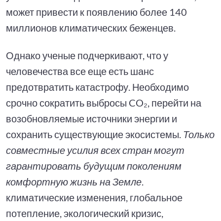
может привести к появлению более 140
миллионов климатических беженцев.
Однако ученые подчеркивают, что у
человечества все еще есть шанс
предотвратить катастрофу. Необходимо
срочно сократить выбросы CO₂, перейти на
возобновляемые источники энергии и
сохранить существующие экосистемы.
Только
совместные усилия всех стран могут
гарантировать будущим поколениям
комфортную жизнь на Земле
.
климатические изменения, глобальное
потепление, экологический кризис,