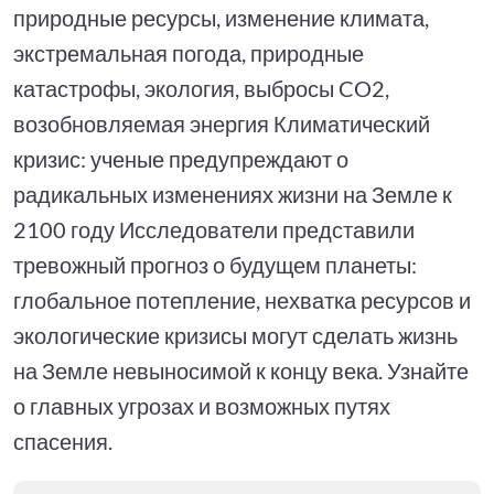
природные ресурсы, изменение климата,
экстремальная погода, природные
катастрофы, экология, выбросы CO2,
возобновляемая энергия Климатический
кризис: ученые предупреждают о
радикальных изменениях жизни на Земле к
2100 году Исследователи представили
тревожный прогноз о будущем планеты:
глобальное потепление, нехватка ресурсов и
экологические кризисы могут сделать жизнь
на Земле невыносимой к концу века. Узнайте
о главных угрозах и возможных путях
спасения.