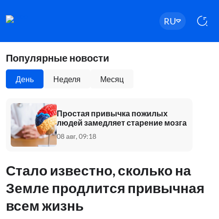
RU
Популярные новости
День
Неделя
Месяц
Простая привычка пожилых
людей замедляет старение мозга
08 авг, 09:18
Стало известно, сколько на
Земле продлится привычная
всем жизнь