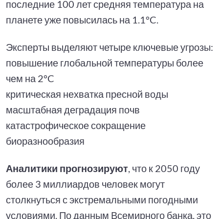
последние 100 лет средняя температура на
планете уже повысилась на 1.1°C.
Эксперты выделяют четыре ключевые угрозы:
повышение глобальной температуры более
чем на 2°C
критическая нехватка пресной воды
масштабная деградация почв
катастрофическое сокращение
биоразнообразия
Аналитики прогнозируют
, что к 2050 году
более 3 миллиардов человек могут
столкнуться с экстремальными погодными
условиями. По данным Всемирного банка, это