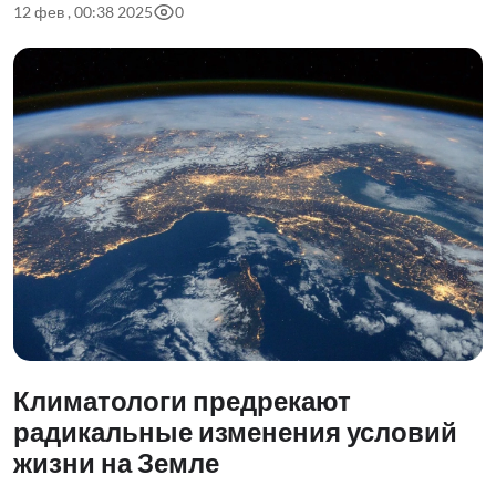
12 фев , 00:38 2025
0
Климатологи предрекают
радикальные изменения условий
жизни на Земле