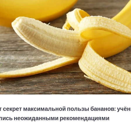
 секрет максимальной пользы бананов: учё
лись неожиданными рекомендациями