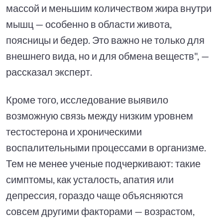
массой и меньшим количеством жира внутри
мышц — особенно в области живота,
поясницы и бедер. Это важно не только для
внешнего вида, но и для обмена веществ", —
рассказал эксперт.
Кроме того, исследование выявило
возможную связь между низким уровнем
тестостерона и хроническими
воспалительными процессами в организме.
Тем не менее ученые подчеркивают: такие
симптомы, как усталость, апатия или
депрессия, гораздо чаще объясняются
совсем другими факторами — возрастом,