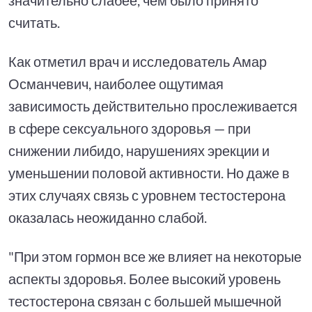
считать.
Как отметил врач и исследователь Амар
Османчевич, наиболее ощутимая
зависимость действительно прослеживается
в сфере сексуального здоровья — при
снижении либидо, нарушениях эрекции и
уменьшении половой активности. Но даже в
этих случаях связь с уровнем тестостерона
оказалась неожиданно слабой.
"При этом гормон все же влияет на некоторые
аспекты здоровья. Более высокий уровень
тестостерона связан с большей мышечной