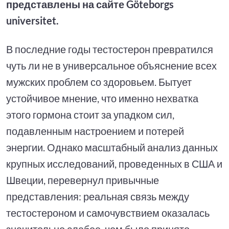
представлены на сайте Göteborgs
universitet.
В последние годы тестостерон превратился
чуть ли не в универсальное объяснение всех
мужских проблем со здоровьем. Бытует
устойчивое мнение, что именно нехватка
этого гормона стоит за упадком сил,
подавленным настроением и потерей
энергии. Однако масштабный анализ данных
крупных исследований, проведенных в США и
Швеции, перевернул привычные
представления: реальная связь между
тестостероном и самочувствием оказалась
значительно слабее, чем было принято