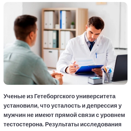
Ученые из Гетеборгского университета
установили, что усталость и депрессия у
мужчин не имеют прямой связи с уровнем
тестостерона. Результаты исследования