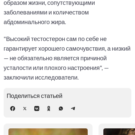
образом жизни, сопутствующими
заболеваниями и количеством
абдоминального жира.
"Высокий тестостерон сам по себе не
гарантирует хорошего самочувствия, а низкий
— не обязательно является причиной
усталости или плохого настроения", —
заключили исследователи.
Поделиться статьей