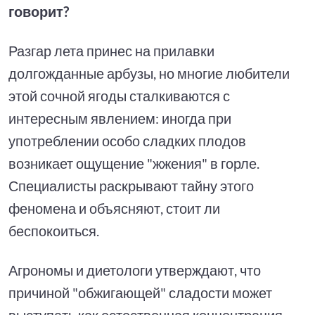
говорит?
Разгар лета принес на прилавки
долгожданные арбузы, но многие любители
этой сочной ягоды сталкиваются с
интересным явлением: иногда при
употреблении особо сладких плодов
возникает ощущение "жжения" в горле.
Специалисты раскрывают тайну этого
феномена и объясняют, стоит ли
беспокоиться.
Агрономы и диетологи утверждают, что
причиной "обжигающей" сладости может
выступать как естественная концентрация