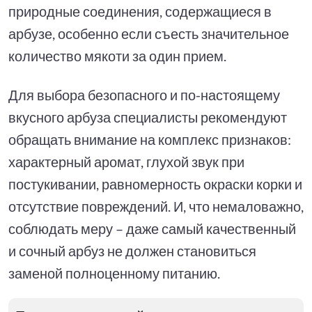
природные соединения, содержащиеся в
арбузе, особенно если съесть значительное
количество мякоти за один прием.
Для выбора безопасного и по-настоящему
вкусного арбуза специалисты рекомендуют
обращать внимание на комплекс признаков:
характерный аромат, глухой звук при
постукивании, равномерность окраски корки и
отсутствие повреждений. И, что немаловажно,
соблюдать меру – даже самый качественный
и сочный арбуз не должен становиться
заменой полноценному питанию.