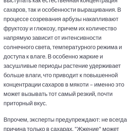
сахаров, так и особенности выращивания. В
процессе созревания арбузы накапливают
фруктозу и глюкозу, причем их количество
напрямую зависит от интенсивности
солнечного света, температурного режима и
доступа к влаге. В особенно жаркие и
засушливые периоды растение удерживает
больше влаги, что приводит к повышенной
концентрации сахаров в мякоти – именно это
может вызывать тот самый резкий, почти
приторный вкус.
Впрочем, эксперты предупреждают: не всегда
причина только в сахарах. "Жжение" может