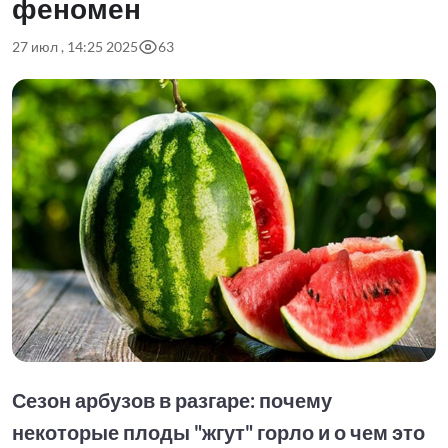
феномен
27 июл , 14:25 2025
63
Сезон арбузов в разгаре: почему
некоторые плоды "жгут" горло и о чем это