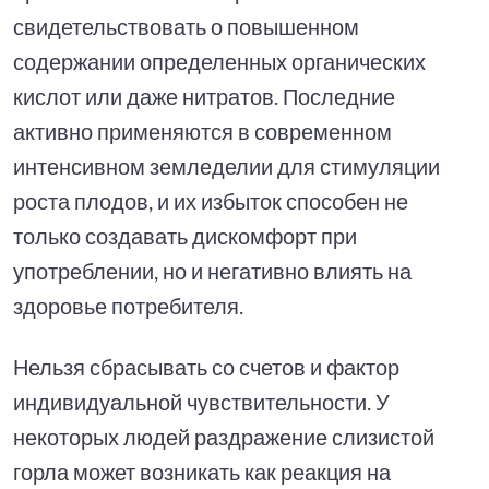
свидетельствовать о повышенном
содержании определенных органических
кислот или даже нитратов. Последние
активно применяются в современном
интенсивном земледелии для стимуляции
роста плодов, и их избыток способен не
только создавать дискомфорт при
употреблении, но и негативно влиять на
здоровье потребителя.
Нельзя сбрасывать со счетов и фактор
индивидуальной чувствительности. У
некоторых людей раздражение слизистой
горла может возникать как реакция на