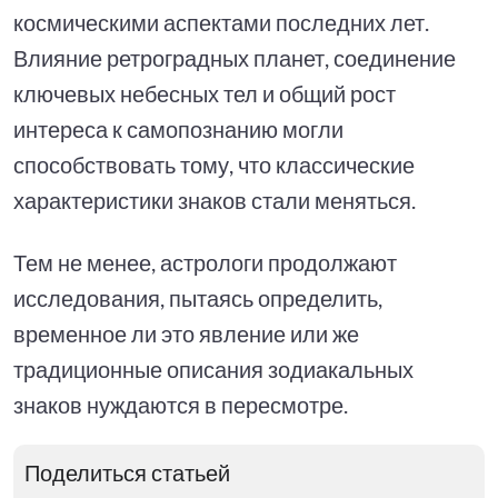
космическими аспектами последних лет.
Влияние ретроградных планет, соединение
ключевых небесных тел и общий рост
интереса к самопознанию могли
способствовать тому, что классические
характеристики знаков стали меняться.
Тем не менее, астрологи продолжают
исследования, пытаясь определить,
временное ли это явление или же
традиционные описания зодиакальных
знаков нуждаются в пересмотре.
Поделиться статьей