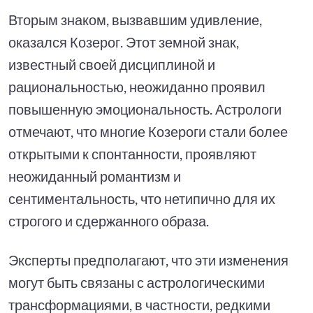
Вторым знаком, вызвавшим удивление,
оказался Козерог. Этот земной знак,
известный своей дисциплиной и
рациональностью, неожиданно проявил
повышенную эмоциональность. Астрологи
отмечают, что многие Козероги стали более
открытыми к спонтанности, проявляют
неожиданный романтизм и
сентиментальность, что нетипично для их
строгого и сдержанного образа.
Эксперты предполагают, что эти изменения
могут быть связаны с астрологическими
трансформациями, в частности, редкими