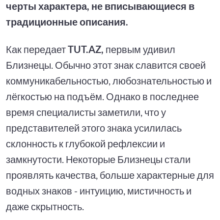
черты характера, не вписывающиеся в
традиционные описания.
Как передает
TUT.AZ,
первым удивил
Близнецы. Обычно этот знак славится своей
коммуникабельностью, любознательностью и
лёгкостью на подъём. Однако в последнее
время специалисты заметили, что у
представителей этого знака усилилась
склонность к глубокой рефлексии и
замкнутости. Некоторые Близнецы стали
проявлять качества, больше характерные для
водных знаков - интуицию, мистичность и
даже скрытность.