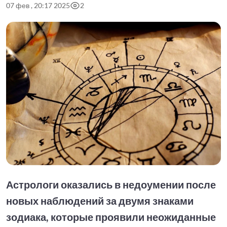
07 фев , 20:17 2025
2
Астрологи оказались в недоумении после
новых наблюдений за двумя знаками
зодиака, которые проявили неожиданные