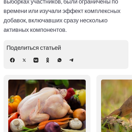
выборках участников, были ограничены по
времени или изучали эффект комплексных
добавок, включавших сразу несколько
активных компонентов.
Поделиться статьей