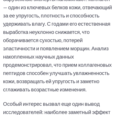
— один из ключевых белков кожи, отвечающий
за ее упругость, плотность и способность
удерживать влагу. С годами его естественная
выработка неуклонно снижается, что
оборачивается сухостью, потерей
эластичности и появлением морщин. Анализ
накопленных научных данных
продемонстрировал, что прием коллагеновых
пептидов способен улучшать увлажненность
кожи, возвращать ей упругость и заметно
сглаживать возрастные изменения.
Особый интерес вызвал еще один вывод
исследователей: наиболее заметный эффект