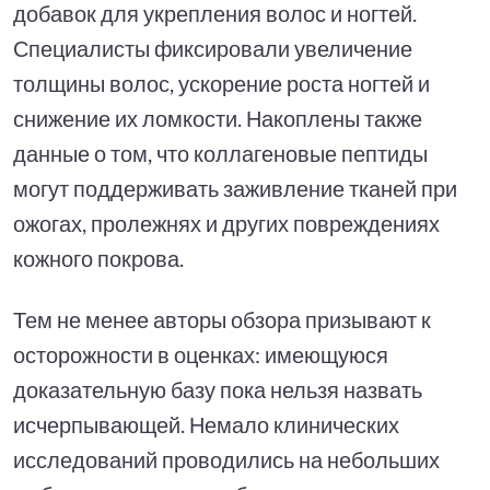
добавок для укрепления волос и ногтей.
Специалисты фиксировали увеличение
толщины волос, ускорение роста ногтей и
снижение их ломкости. Накоплены также
данные о том, что коллагеновые пептиды
могут поддерживать заживление тканей при
ожогах, пролежнях и других повреждениях
кожного покрова.
Тем не менее авторы обзора призывают к
осторожности в оценках: имеющуюся
доказательную базу пока нельзя назвать
исчерпывающей. Немало клинических
исследований проводились на небольших