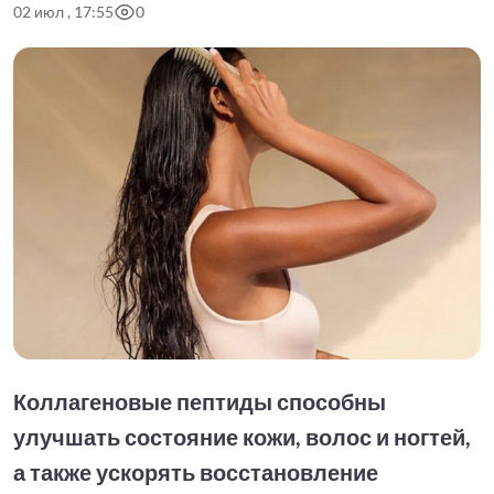
02 июл , 17:55
0
Коллагеновые пептиды способны
улучшать состояние кожи, волос и ногтей,
а также ускорять восстановление