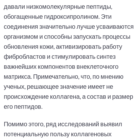
давали низкомолекулярные пептиды,
обогащенные гидроксипролином. Эти
соединения значительно лучше усваиваются
организмом и способны запускать процессы
обновления кожи, активизировать работу
фибробластов и стимулировать синтез
важнейших компонентов внеклеточного
матрикса. Примечательно, что, по мнению
ученых, решающее значение имеет не
происхождение коллагена, а состав и размер
его пептидов.
Помимо этого, ряд исследований выявил
потенциальную пользу коллагеновых