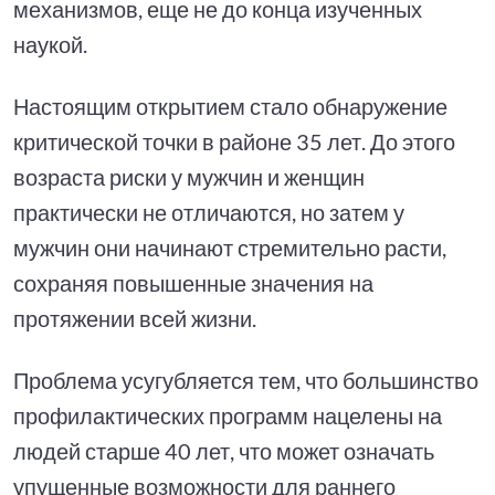
механизмов, еще не до конца изученных
наукой.
Настоящим открытием стало обнаружение
критической точки в районе 35 лет. До этого
возраста риски у мужчин и женщин
практически не отличаются, но затем у
мужчин они начинают стремительно расти,
сохраняя повышенные значения на
протяжении всей жизни.
Проблема усугубляется тем, что большинство
профилактических программ нацелены на
людей старше 40 лет, что может означать
упущенные возможности для раннего