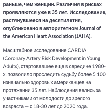
раньше, чем женщин. Различия в рисках
проявляются уже в 35 лет. Исследование,
растянувшееся на десятилетия,
опубликовано в авторитетном Journal of
the American Heart Association (JAHA).
Масштабное исследование CARDIA
(Coronary Artery Risk Development in Young
Adults), стартовавшее еще в середине 1980-
х, позволило проследить судьбу более 5 100
изначально здоровых американцев на
протяжении 35 лет. Наблюдения велись за
участниками от молодости до зрелого
возраста — с 18-30 лет до 2020 года.