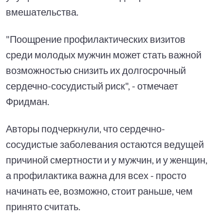
вмешательства.
"Поощрение профилактических визитов
среди молодых мужчин может стать важной
возможностью снизить их долгосрочный
сердечно-сосудистый риск", - отмечает
Фридман.
Авторы подчеркнули, что сердечно-
сосудистые заболевания остаются ведущей
причиной смертности и у мужчин, и у женщин,
а профилактика важна для всех - просто
начинать ее, возможно, стоит раньше, чем
принято считать.