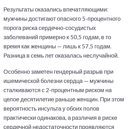
Результаты оказались впечатляющими:
мужчины достигают опасного 5-процентного
порога риска сердечно-сосудистых
заболеваний примерно к 50,5 годам, в то
время как женщины — лишь к 57,5 годам.
Разница в семь лет оказалась неслучайной.
Особенно заметен гендерный разрыв при
ишемической болезни сердца — мужчины
сталкиваются с 2-процентным риском на
целое десятилетие раньше женщин. При этом
вероятность инсульта у обоих полов
практически одинакова, а различия в риске
сердечной недостаточности проявляются