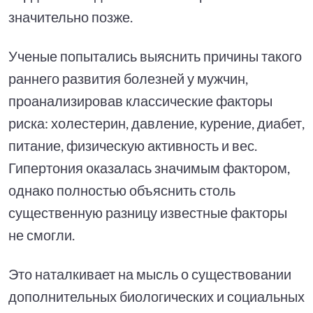
значительно позже.
Ученые попытались выяснить причины такого
раннего развития болезней у мужчин,
проанализировав классические факторы
риска: холестерин, давление, курение, диабет,
питание, физическую активность и вес.
Гипертония оказалась значимым фактором,
однако полностью объяснить столь
существенную разницу известные факторы
не смогли.
Это наталкивает на мысль о существовании
дополнительных биологических и социальных