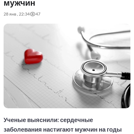
мужчин
28 янв , 22:34
47
Ученые выяснили: сердечные
заболевания настигают мужчин на годы