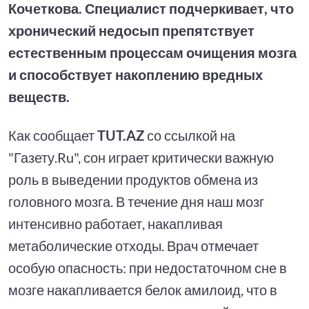
Кочеткова. Специалист подчеркивает, что
хронический недосып препятствует
естественным процессам очищения мозга
и способствует накоплению вредных
веществ.
Как сообщает
TUT.AZ
со ссылкой на
"Газету.Ru", сон играет критически важную
роль в выведении продуктов обмена из
головного мозга. В течение дня наш мозг
интенсивно работает, накапливая
метаболические отходы. Врач отмечает
особую опасность: при недостаточном сне в
мозге накапливается белок амилоид, что в