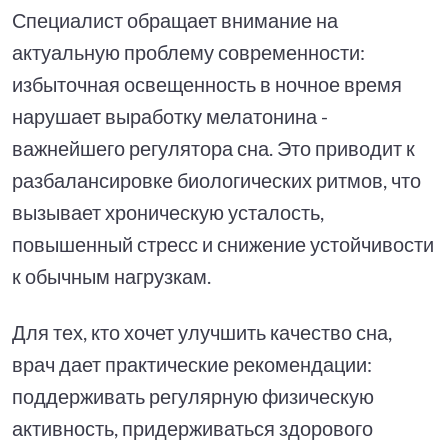
Специалист обращает внимание на
актуальную проблему современности:
избыточная освещенность в ночное время
нарушает выработку мелатонина -
важнейшего регулятора сна. Это приводит к
разбалансировке биологических ритмов, что
вызывает хроническую усталость,
повышенный стресс и снижение устойчивости
к обычным нагрузкам.
Для тех, кто хочет улучшить качество сна,
врач дает практические рекомендации:
поддерживать регулярную физическую
активность, придерживаться здорового