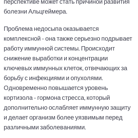
перспективе может стать причиной развития
болезни Альцгеймера.
Проблема недосыпа оказывается
комплексной - она также серьезно подрывает
работу иммунной системы. Происходит
снижение выработки и концентрации
ключевых иммунных клеток, отвечающих за
борьбу с инфекциями и опухолями.
Одновременно повышается уровень
кортизола - гормона стресса, который
дополнительно ослабляет иммунную защиту
и делает организм более уязвимым перед
различными заболеваниями.