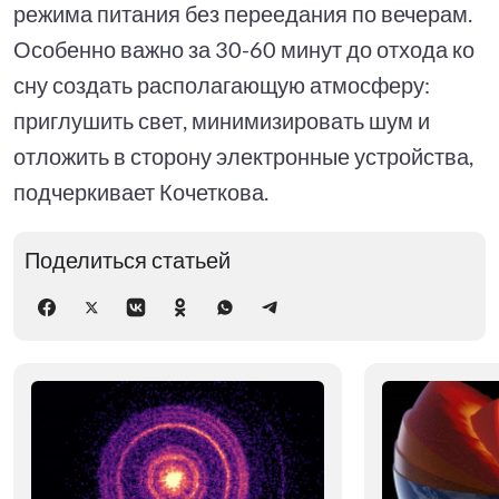
режима питания без переедания по вечерам.
Особенно важно за 30-60 минут до отхода ко
сну создать располагающую атмосферу:
приглушить свет, минимизировать шум и
отложить в сторону электронные устройства,
подчеркивает Кочеткова.
Поделиться статьей