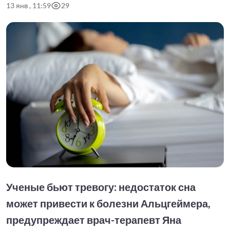
13 янв , 11:59
29
Ученые бьют тревогу: недостаток сна
может привести к болезни Альцгеймера,
предупреждает врач-терапевт Яна