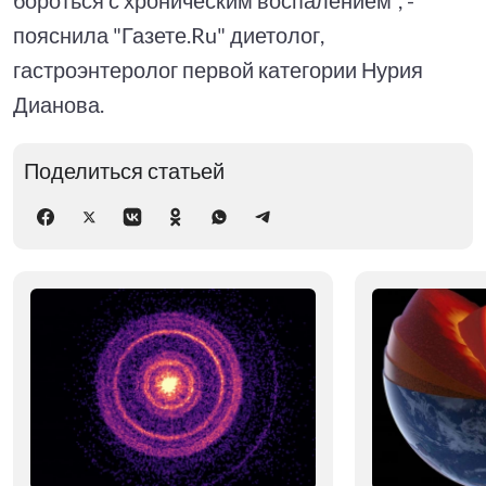
пояснила "Газете.Ru" диетолог,
гастроэнтеролог первой категории Нурия
Дианова.
Поделиться статьей