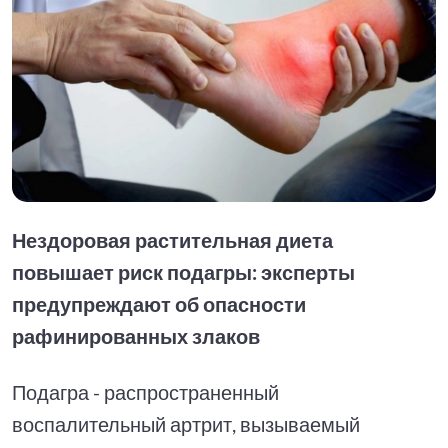
Нездоровая растительная диета
повышает риск подагры: эксперты
предупреждают об опасности
рафинированных злаков
Подагра - распространенный
воспалительный артрит, вызываемый