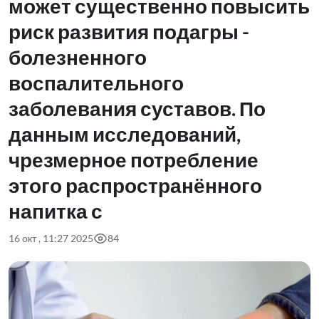
может существенно повысить
риск развития подагры -
болезненного
воспалительного
заболевания суставов. По
данным исследований,
чрезмерное потребление
этого распространённого
напитка с
16 окт , 11:27 2025
84