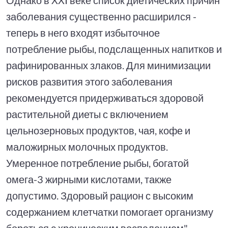
заболевания существенно расширился -
теперь в него входят избыточное
потребление рыбы, подслащенных напитков и
рафинированных злаков. Для минимизации
рисков развития этого заболевания
рекомендуется придерживаться здоровой
растительной диеты с включением
цельнозерновых продуктов, чая, кофе и
маложирных молочных продуктов.
Умеренное потребление рыбы, богатой
омега-3 жирными кислотами, также
допустимо. Здоровый рацион с высоким
содержанием клетчатки помогает организму
бороться с хроническим воспалением", -