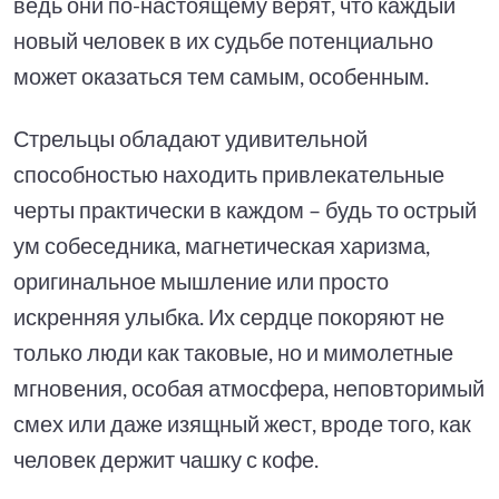
ведь они по-настоящему верят, что каждый
новый человек в их судьбе потенциально
может оказаться тем самым, особенным.
Стрельцы обладают удивительной
способностью находить привлекательные
черты практически в каждом – будь то острый
ум собеседника, магнетическая харизма,
оригинальное мышление или просто
искренняя улыбка. Их сердце покоряют не
только люди как таковые, но и мимолетные
мгновения, особая атмосфера, неповторимый
смех или даже изящный жест, вроде того, как
человек держит чашку с кофе.