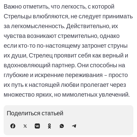
Важно отметить, что легкость, с которой
Стрельцы влюбляются, не следует принимать
за легкомысленность. Действительно, их
чувства возникают стремительно, однако
если кто-то по-настоящему затронет струны
их души, Стрелец проявит себя как верный и
вдохновляющий партнер. Они способны на
глубокие и искренние переживания – просто
их путь к настоящей любви пролегает через
множество ярких, но мимолетных увлечений.
Поделиться статьей