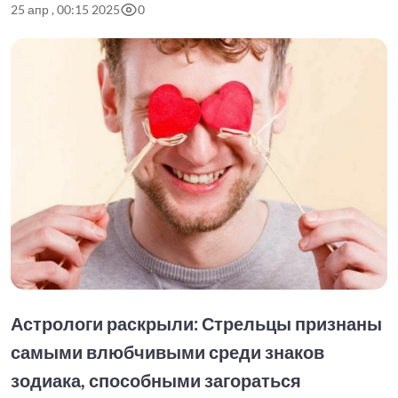
25 апр , 00:15 2025
0
Астрологи раскрыли: Стрельцы признаны
самыми влюбчивыми среди знаков
зодиака, способными загораться