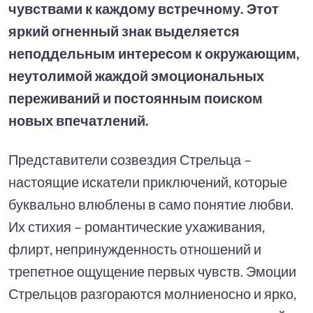
чувствами к каждому встречному. Этот
яркий огненный знак выделяется
неподдельным интересом к окружающим,
неутолимой жаждой эмоциональных
переживаний и постоянным поиском
новых впечатлений.
Представители созвездия Стрельца –
настоящие искатели приключений, которые
буквально влюблены в само понятие любви.
Их стихия – романтические ухаживания,
флирт, непринужденность отношений и
трепетное ощущение первых чувств. Эмоции
Стрельцов разгораются молниеносно и ярко,