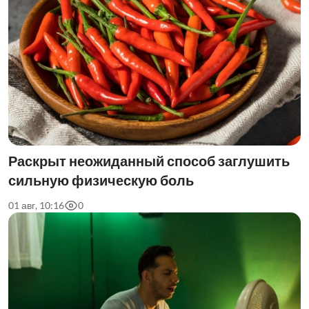
Раскрыт неожиданный способ заглушить
сильную физическую боль
01 авг, 10:16
0