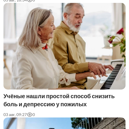
Учёные нашли простой способ снизить
боль и депрессию у пожилых
03 авг, 09:27
0