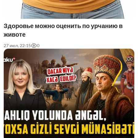
Здоровье можно оценить по урчанию в
животе
27 июл, 22:15
0