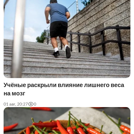
Учёные раскрыли влияние лишнего веса
на мозг
01 авг, 20:27
0