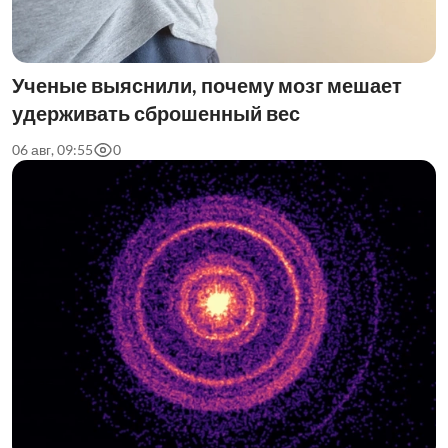
Ученые выяснили, почему мозг мешает
удерживать сброшенный вес
06 авг, 09:55
0