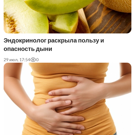
Эндокринолог раскрыла пользу и
опасность дыни
29 июл, 17:54
0