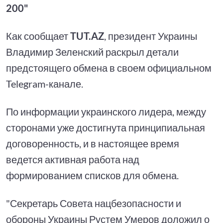
200"
Как сообщает
TUT.AZ
, президент Украины
Владимир Зеленский раскрыл детали
предстоящего обмена в своем официальном
Telegram-канале.
По информации украинского лидера, между
сторонами уже достигнута принципиальная
договоренность, и в настоящее время
ведется активная работа над
формированием списков для обмена.
"Секретарь Совета нацбезопасности и
обороны Украины Рустем Умеров доложил о