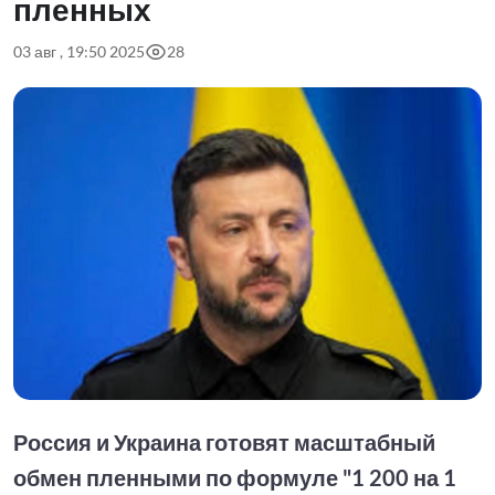
пленных
03 авг , 19:50 2025
28
Россия и Украина готовят масштабный
обмен пленными по формуле "1 200 на 1