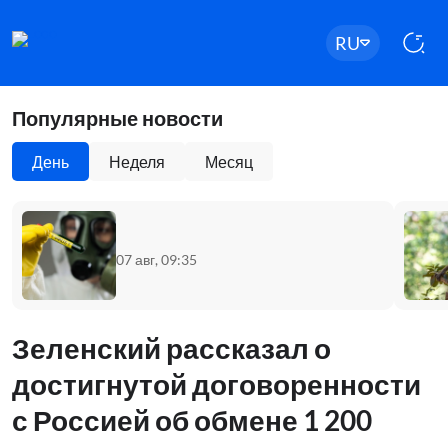
RU
Популярные новости
День
Неделя
Месяц
07 авг, 09:35
Зеленский рассказал о
достигнутой договоренности
с Россией об обмене 1 200