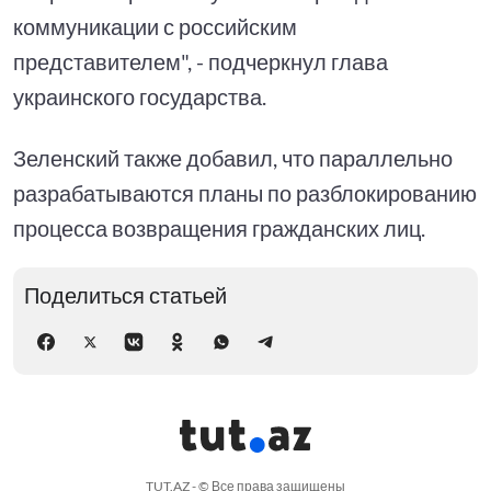
коммуникации с российским
представителем", - подчеркнул глава
украинского государства.
Зеленский также добавил, что параллельно
разрабатываются планы по разблокированию
процесса возвращения гражданских лиц.
Поделиться статьей
TUT.AZ - © Все права защищены