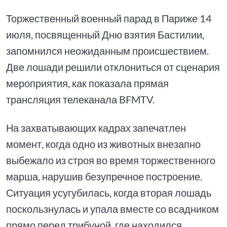
Торжественный военный парад в Париже 14
июля, посвященный Дню взятия Бастилии,
запомнился неожиданным происшествием.
Две лошади решили отклониться от сценария
мероприятия, как показала прямая
трансляция телеканала BFMTV.
На захватывающих кадрах запечатлен
момент, когда одно из животных внезапно
выбежало из строя во время торжественного
марша, нарушив безупречное построение.
Ситуация усугубилась, когда вторая лошадь
поскользнулась и упала вместе со всадником
прямо перед трибуной, где находился