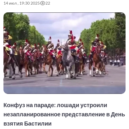
14 июл , 19:30 2025
22
Конфуз на параде: лошади устроили
незапланированное представление в День
взятия Бастилии