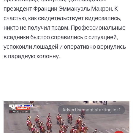
президент Франции Эммануэль Макрон. К
счастью, как свидетельствует видеозапись,
никто не получил травм. Профессиональные
всадники быстро справились с ситуацией,
успокоили лошадей и оперативно вернулись
в парадную колонну.