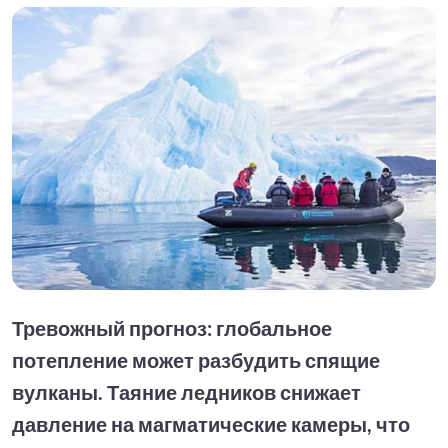
Тревожный прогноз: глобальное
потепление может разбудить спящие
вулканы. Таяние ледников снижает
давление на магматические камеры, что