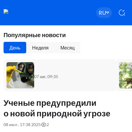
RU
Популярные новости
День
Неделя
Месяц
07 авг, 09:35
Ученые предупредили
о новой природной угрозе
08 июл , 17:38 2025
2