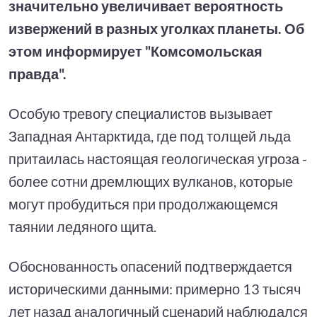
значительно увеличивает вероятность
извержений в разных уголках планеты. Об
этом информирует "Комсомольская
правда".
Особую тревогу специалистов вызывает
Западная Антарктида, где под толщей льда
притаилась настоящая геологическая угроза -
более сотни дремлющих вулканов, которые
могут пробудиться при продолжающемся
таянии ледяного щита.
Обоснованность опасений подтверждается
историческими данными: примерно 13 тысяч
лет назад аналогичный сценарий наблюдался