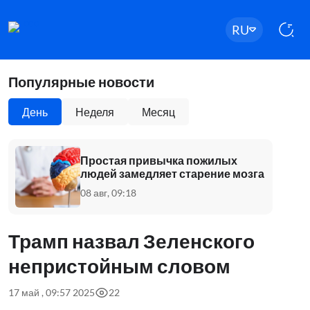
RU
Популярные новости
День
Неделя
Месяц
Простая привычка пожилых
людей замедляет старение мозга
08 авг, 09:18
Трамп назвал Зеленского
непристойным словом
17 май , 09:57 2025
22