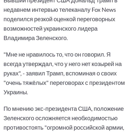
недавнем интервью телеканалу Fox News
поделился резкой оценкой переговорных
возможностей украинского лидера
Владимира Зеленского.
"Мне не нравилось то, что он говорил. Я
всегда утверждал, что у него нет козырей на
руках", - заявил Трамп, вспоминая о своих
"очень тяжёлых" переговорах с президентом
Украины.
По мнению экс-президента США, положение
Зеленского осложняется необходимостью
противостоять "огромной российской армии,