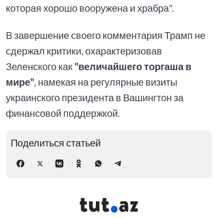
которая хорошо вооружена и храбра".
В завершение своего комментария Трамп не
сдержал критики, охарактеризовав
Зеленского как
"величайшего торгаша в
мире"
, намекая на регулярные визиты
украинского президента в Вашингтон за
финансовой поддержкой.
Поделиться статьей