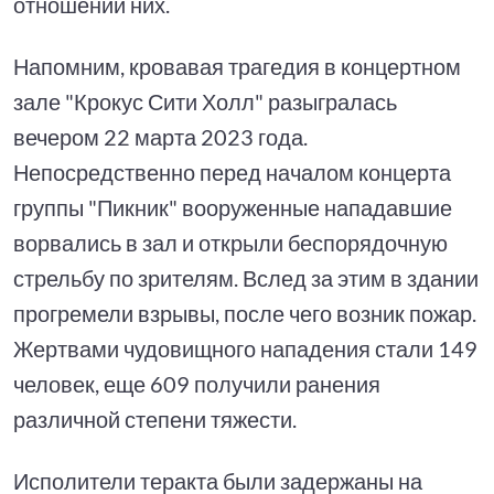
отношении них.
Напомним, кровавая трагедия в концертном
зале "Крокус Сити Холл" разыгралась
вечером 22 марта 2023 года.
Непосредственно перед началом концерта
группы "Пикник" вооруженные нападавшие
ворвались в зал и открыли беспорядочную
стрельбу по зрителям. Вслед за этим в здании
прогремели взрывы, после чего возник пожар.
Жертвами чудовищного нападения стали 149
человек, еще 609 получили ранения
различной степени тяжести.
Исполители теракта были задержаны на