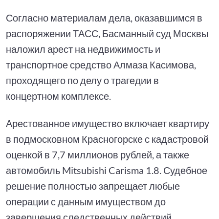
Согласно материалам дела, оказавшимся в
распоряжении ТАСС, Басманный суд Москвы
наложил арест на недвижимость и
транспортное средство Алмаза Касимова,
проходящего по делу о трагедии в
концертном комплексе.
Арестованное имущество включает квартиру
в подмосковном Красногорске с кадастровой
оценкой в 7,7 миллионов рублей, а также
автомобиль Mitsubishi Carisma 1.8. Судебное
решение полностью запрещает любые
операции с данным имуществом до
завершения следственных действий.