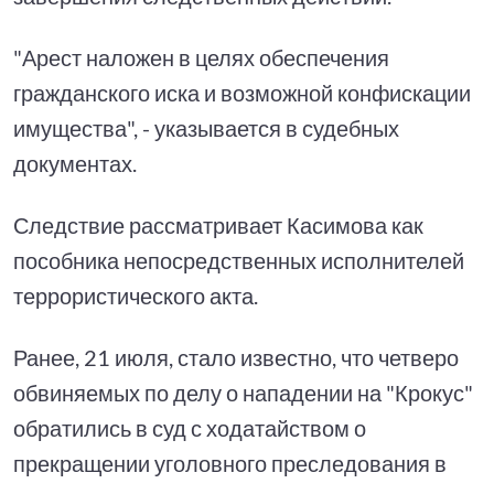
"Арест наложен в целях обеспечения
гражданского иска и возможной конфискации
имущества", - указывается в судебных
документах.
Следствие рассматривает Касимова как
пособника непосредственных исполнителей
террористического акта.
Ранее, 21 июля, стало известно, что четверо
обвиняемых по делу о нападении на "Крокус"
обратились в суд с ходатайством о
прекращении уголовного преследования в