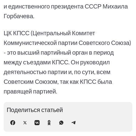
и единственного президента СССР Михаила
Горбачева.
ЦК КПСС (Центральный Комитет
Коммунистической партии Советского Союза)
- это высший партийный орган в период
между съездами КПСС. Он руководил
деятельностью партии и, по сути, всем
Советским Союзом, так как КПСС была
правящей партией.
Поделиться статьей