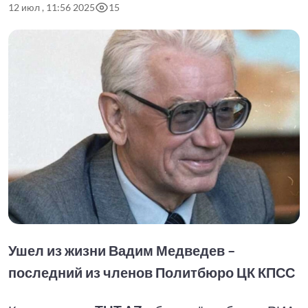
12 июл , 11:56 2025
15
Ушел из жизни Вадим Медведев –
последний из членов Политбюро ЦК КПСС