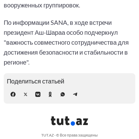
вооруженных группировок.
По информации SANA, в ходе встречи
президент Аш-Шараа особо подчеркнул
"важность совместного сотрудничества для
достижения безопасности и стабильности в
регионе".
Поделиться статьей
TUT.AZ - © Все права защищены