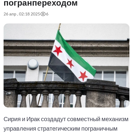
погранпереходом
26 апр , 02:18 2025
6
Сирия и Ирак создадут совместный механизм
управления стратегическим пограничным