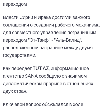
переходом
Власти Сирии и Ирака достигли важного
соглашения о создании рабочего механизма
для совместного управления пограничным
переходом "Эт-Танф" - "Аль-Валид",
расположенным на границе между двумя
государствами.
Как передает
TUT.AZ
, информационное
агентство SANA сообщило о значимом
дипломатическом прорыве в отношениях
двух стран.
Ключевой вопрос обсуждался в ходе