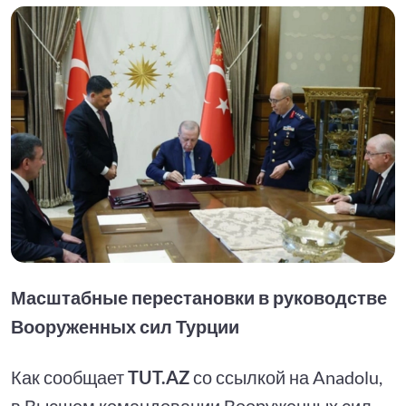
Масштабные перестановки в руководстве
Вооруженных сил Турции
Как сообщает
TUT.AZ
со ссылкой на Anadolu,
в Высшем командовании Вооруженных сил