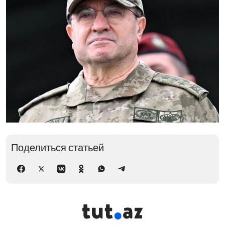
Поделиться статьей