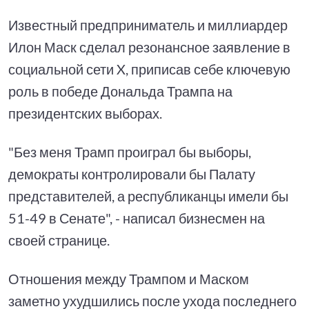
Известный предприниматель и миллиардер
Илон Маск сделал резонансное заявление в
социальной сети X, приписав себе ключевую
роль в победе Дональда Трампа на
президентских выборах.
"Без меня Трамп проиграл бы выборы,
демократы контролировали бы Палату
представителей, а республиканцы имели бы
51-49 в Сенате", - написал бизнесмен на
своей странице.
Отношения между Трампом и Маском
заметно ухудшились после ухода последнего