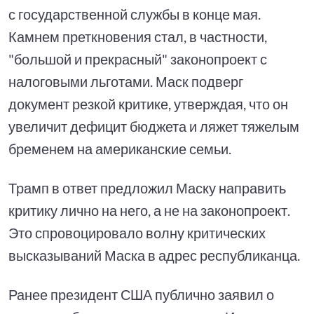
с государственной службы в конце мая.
Камнем преткновения стал, в частности,
"большой и прекрасный" законопроект с
налоговыми льготами. Маск подверг
документ резкой критике, утверждая, что он
увеличит дефицит бюджета и ляжет тяжелым
бременем на американские семьи.
Трамп в ответ предложил Маску направить
критику лично на него, а не на законопроект.
Это спровоцировало волну критических
высказываний Маска в адрес республиканца.
Ранее президент США публично заявил о