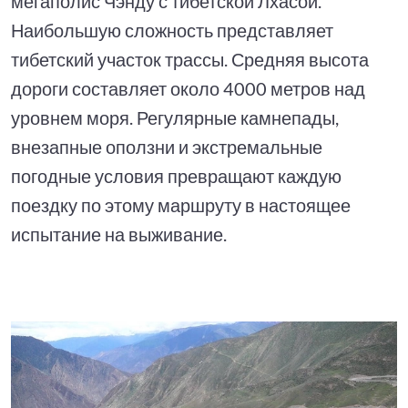
мегаполис Чэнду с тибетской Лхасой.
Наибольшую сложность представляет
тибетский участок трассы. Средняя высота
дороги составляет около 4000 метров над
уровнем моря. Регулярные камнепады,
внезапные оползни и экстремальные
погодные условия превращают каждую
поездку по этому маршруту в настоящее
испытание на выживание.