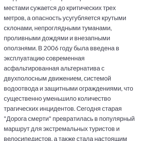
местами сужается до критических трех
метров, а опасность усугубляется крутыми
склонами, непроглядными туманами,
проливными дождями и внезапными
оползнями. В 2006 году была введена в
эксплуатацию современная
асфальтированная альтернатива с
двухполосным движением, системой
водоотвода и защитными ограждениями, что
существенно уменьшило количество
трагических инцидентов. Сегодня старая
"Дорога смерти" превратилась в популярный
маршрут для экстремальных туристов и
велосипедистов, а также стала настоящим