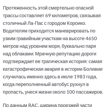
Протяженность этой смертельно опасной
трассы составляет 69 километров, связывая
столичный Ла-Пас с городом Короико.
Водителям приходится маневрировать по
узким гравийным участкам на высоте 4650
метров над уровнем моря, буквально паря
над облаками. Мрачную репутацию дороги
подтверждает ее трагическая история: самая
катастрофическая авария в истории Боливии
случилась именно здесь в июле 1983 года,
когда переполненный автобус рухнул в
пропасть, унеся жизни около 100 пассажиров.
По данным RAC, ширина проезжей части