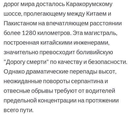
дорог мира досталось Каракорумскому
шоссе, пролегающему между Китаем и
Пакистаном на впечатляющем расстоянии
более 1280 километров. Эта магистраль,
построенная китайскими инженерами,
значительно превосходит боливийскую
"Дорогу смерти" по качеству и безопасности.
Однако драматические перепады высот,
неожиданные повороты серпантина и
отвесные обрывы требуют от водителей
предельной концентрации на протяжении
всего пути.