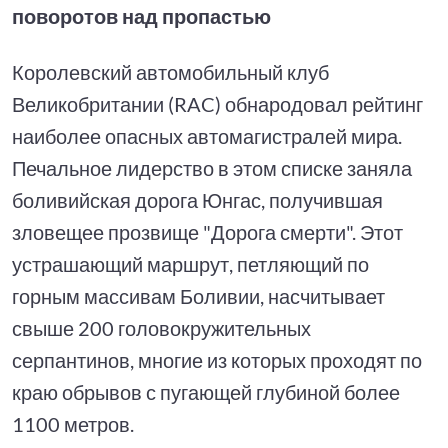
поворотов над пропастью
Королевский автомобильный клуб
Великобритании (RAC) обнародовал рейтинг
наиболее опасных автомагистралей мира.
Печальное лидерство в этом списке заняла
боливийская дорога Юнгас, получившая
зловещее прозвище "Дорога смерти". Этот
устрашающий маршрут, петляющий по
горным массивам Боливии, насчитывает
свыше 200 головокружительных
серпантинов, многие из которых проходят по
краю обрывов с пугающей глубиной более
1100 метров.