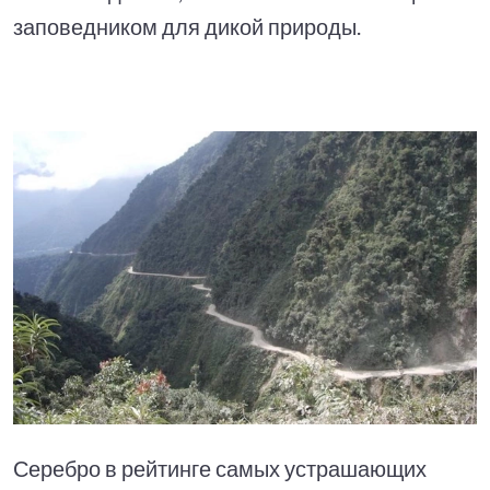
заповедником для дикой природы.
Серебро в рейтинге самых устрашающих