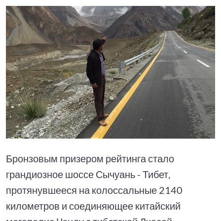
Бронзовым призером рейтинга стало
грандиозное шоссе Сычуань - Тибет,
протянувшееся на колоссальные 2140
километров и соединяющее китайский